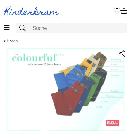
<
Hosen