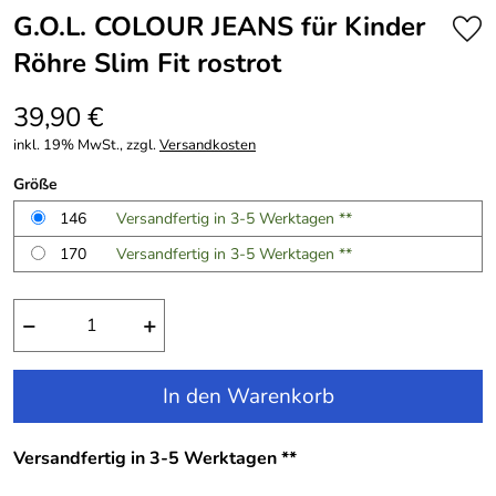
G.O.L. COLOUR JEANS für Kinder
Röhre Slim Fit rostrot
39,90 €
inkl. 19% MwSt., zzgl.
Versandkosten
Größe
146
Versandfertig in 3-5 Werktagen **
170
Versandfertig in 3-5 Werktagen **
−
+
In den Warenkorb
Versandfertig in 3-5 Werktagen **