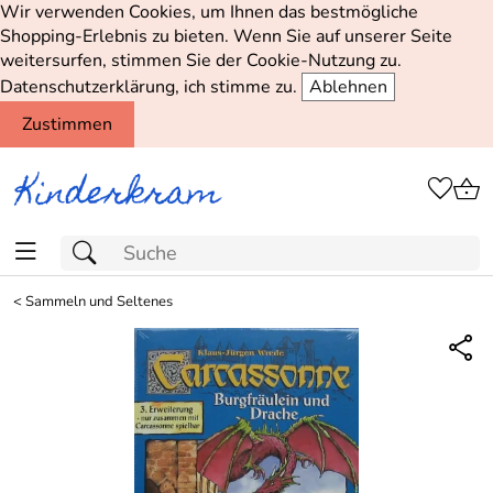
Wir verwenden Cookies, um Ihnen das bestmögliche
Shopping-Erlebnis zu bieten. Wenn Sie auf unserer Seite
weitersurfen, stimmen Sie der Cookie-Nutzung zu.
Datenschutzerklärung, ich stimme zu.
Ablehnen
Zustimmen
<
Sammeln und Seltenes