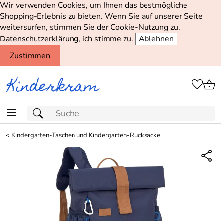
Wir verwenden Cookies, um Ihnen das bestmögliche
Shopping-Erlebnis zu bieten. Wenn Sie auf unserer Seite
weitersurfen, stimmen Sie der Cookie-Nutzung zu.
Datenschutzerklärung, ich stimme zu.
Ablehnen
Zustimmen
<
Kindergarten-Taschen und Kindergarten-Rucksäcke