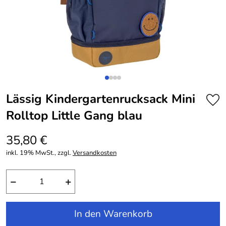
Lässig Kindergartenrucksack Mini
Rolltop Little Gang blau
35,80 €
inkl. 19% MwSt., zzgl.
Versandkosten
−
+
In den Warenkorb