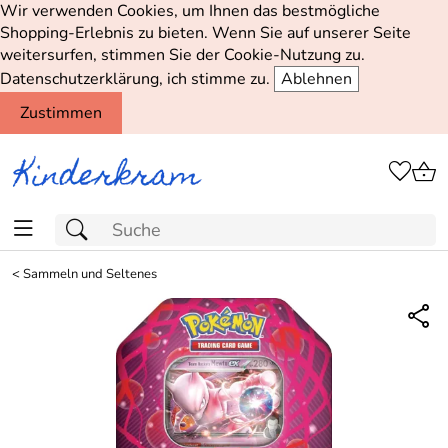
Wir verwenden Cookies, um Ihnen das bestmögliche
Shopping-Erlebnis zu bieten. Wenn Sie auf unserer Seite
weitersurfen, stimmen Sie der Cookie-Nutzung zu.
Datenschutzerklärung, ich stimme zu.
Ablehnen
Zustimmen
<
Sammeln und Seltenes