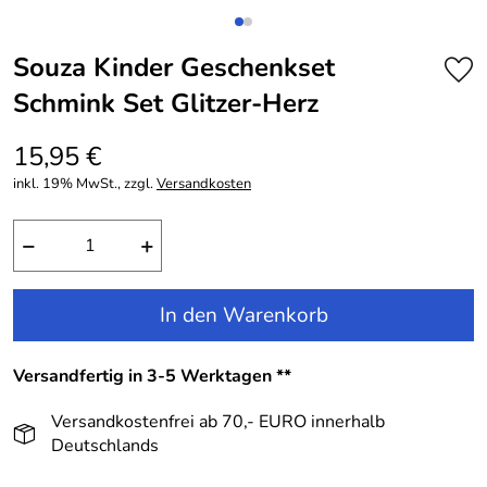
Souza Kinder Geschenkset
Schmink Set Glitzer-Herz
15,95 €
inkl. 19% MwSt., zzgl.
Versandkosten
−
+
In den Warenkorb
Versandfertig in 3-5 Werktagen **
Versandkostenfrei ab 70,- EURO innerhalb
Deutschlands