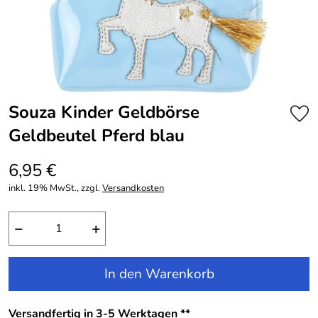
Souza Kinder Geldbörse
Geldbeutel Pferd blau
6,95 €
inkl. 19% MwSt., zzgl.
Versandkosten
−
+
In den Warenkorb
Versandfertig in 3-5 Werktagen **