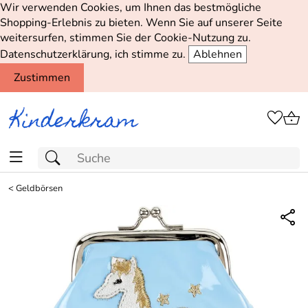
Wir verwenden Cookies, um Ihnen das bestmögliche
Shopping-Erlebnis zu bieten. Wenn Sie auf unserer Seite
weitersurfen, stimmen Sie der Cookie-Nutzung zu.
Datenschutzerklärung, ich stimme zu.
Ablehnen
Zustimmen
<
Geldbörsen