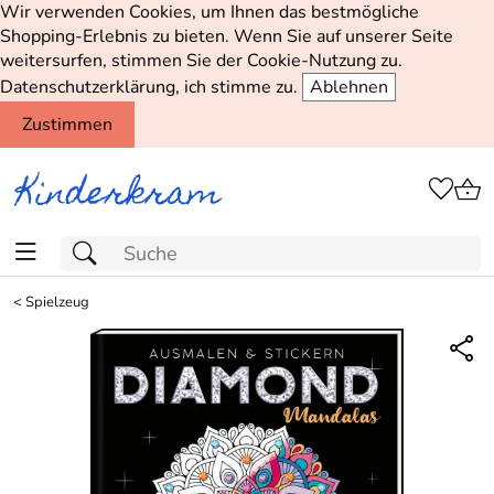
Wir verwenden Cookies, um Ihnen das bestmögliche
Shopping-Erlebnis zu bieten. Wenn Sie auf unserer Seite
weitersurfen, stimmen Sie der Cookie-Nutzung zu.
Datenschutzerklärung, ich stimme zu.
Ablehnen
Zustimmen
<
Spielzeug