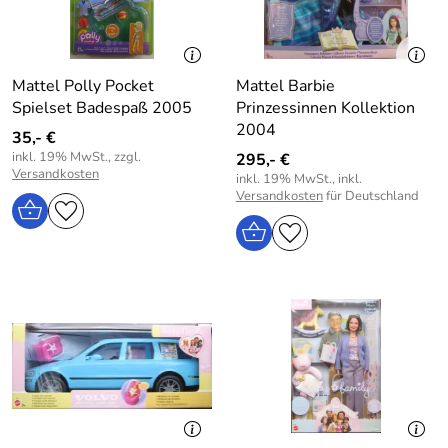
Mattel Polly Pocket
Mattel Barbie
Spielset Badespaß 2005
Prinzessinnen Kollektion
2004
35,- €
inkl. 19% MwSt., zzgl.
295,- €
Versandkosten
inkl. 19% MwSt., inkl.
Versandkosten
für Deutschland