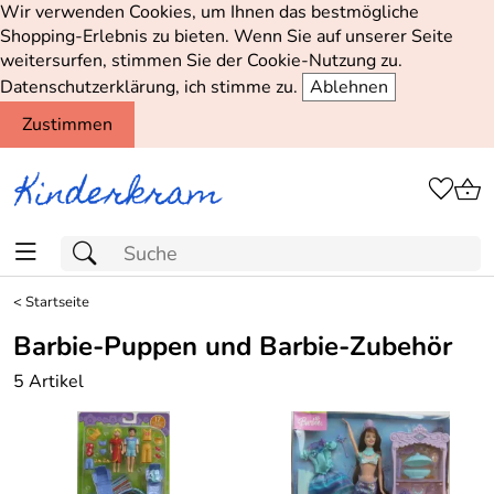
Wir verwenden Cookies, um Ihnen das bestmögliche
Shopping-Erlebnis zu bieten. Wenn Sie auf unserer Seite
weitersurfen, stimmen Sie der Cookie-Nutzung zu.
Datenschutzerklärung, ich stimme zu.
Ablehnen
Zustimmen
<
Startseite
Barbie-Puppen und Barbie-Zubehör
5 Artikel