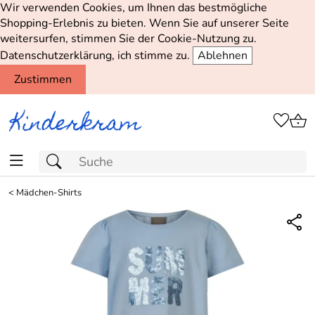
Wir verwenden Cookies, um Ihnen das bestmögliche
Shopping-Erlebnis zu bieten. Wenn Sie auf unserer Seite
weitersurfen, stimmen Sie der Cookie-Nutzung zu.
Datenschutzerklärung, ich stimme zu.
Ablehnen
Zustimmen
<
Mädchen-Shirts