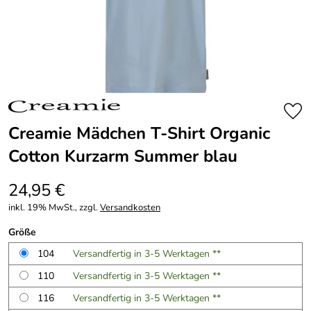
Creamie Mädchen T-Shirt Organic
Cotton Kurzarm Summer blau
24,95 €
inkl. 19% MwSt., zzgl.
Versandkosten
Größe
104
Versandfertig in 3-5 Werktagen **
110
Versandfertig in 3-5 Werktagen **
116
Versandfertig in 3-5 Werktagen **