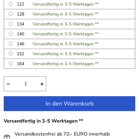
122
Versandfertig in 3-5 Werktagen **
128
Versandfertig in 3-5 Werktagen **
134
Versandfertig in 3-5 Werktagen **
140
Versandfertig in 3-5 Werktagen **
146
Versandfertig in 3-5 Werktagen **
152
Versandfertig in 3-5 Werktagen **
164
Versandfertig in 3-5 Werktagen **
−
+
In den Warenkorb
Versandfertig in 3-5 Werktagen **
Versandkostenfrei ab 70,- EURO innerhalb