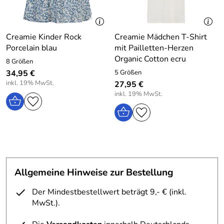
Creamie Kinder Rock
Creamie Mädchen T-Shirt
Porcelain blau
mit Pailletten-Herzen
Organic Cotton ecru
8 Größen
34,95 €
5 Größen
inkl. 19% MwSt.
27,95 €
inkl. 19% MwSt.
Allgemeine Hinweise zur Bestellung
Der Mindestbestellwert beträgt 9,- € (inkl.
MwSt.).