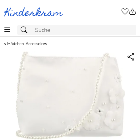
<
Mädchen-Accessoires