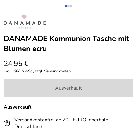
DANAMADE Kommunion Tasche mit
Blumen ecru
24,95 €
inkl. 19% MwSt., zzgl.
Versandkosten
Ausverkauft
Ausverkauft
Versandkostenfrei ab 70,- EURO innerhalb
Deutschlands