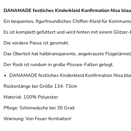
DANAMADE festliches Kinderkleid Konfirmation Nisa blau
Ein bequemes, figurfreundliches Chiffon-Kleid für Kommuni
Es ist komplett gefüttert und wird hinten mit einem Glitzer
Die vordere Passe ist gesmokt.
Das Oberteil hat halbtransparente, angekrauste Flügelärmel
Der Rock ist rundum in große Plissee-Falten gelegt.
DANAMADE festliches Kinderkleid Konfirmation Nisa bla
Rückenlänge bei Größe 134: 73cm
Material: 100% Polyester
Pflege: Schonwäsche bei 30 Grad
Warnung: Von Feuer fernhalten!