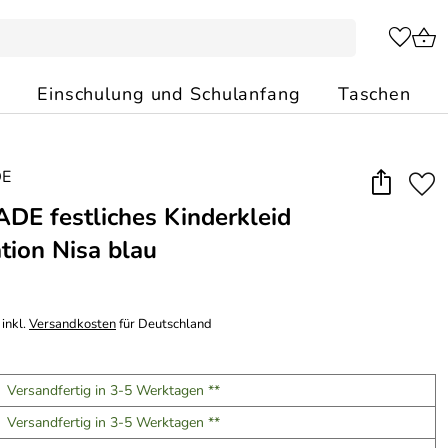
Einschulung und Schulanfang
Taschen
E festliches Kinderkleid
tion Nisa blau
inkl.
Versandkosten
für Deutschland
Versandfertig in 3-5 Werktagen **
Versandfertig in 3-5 Werktagen **