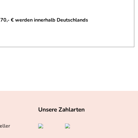
 70,- € werden innerhalb Deutschlands
Unsere Zahlarten
eller