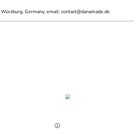
2 Würzburg, Germany, email: contact@danamade.de