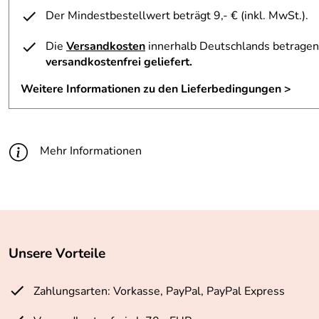
Der Mindestbestellwert beträgt 9,- € (inkl. MwSt.).
Die
Versandkosten
innerhalb Deutschlands betragen 
versandkostenfrei geliefert.
Weitere Informationen zu den Lieferbedingungen >
Mehr Informationen
Unsere Vorteile
Zahlungsarten: Vorkasse, PayPal, PayPal Express