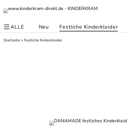
ALLE
Neu
Festliche Kinderkleider
Startseite
>
Festliche Kinderkleider