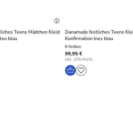
liches Teens Mädchen Kleid
Danamade festliches Teens Kle
leo blau
Konfirmation Ines blau
8 Größen
99,95 €
inkl. 19% MwSt.