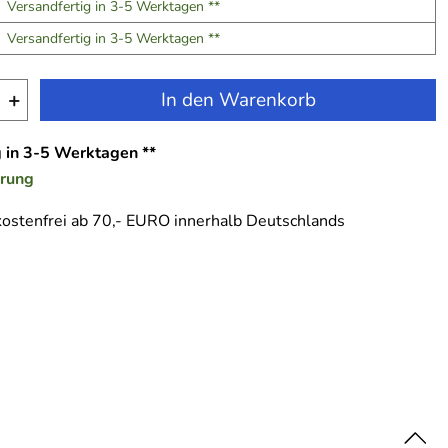
Versandfertig in 3-5 Werktagen **
Versandfertig in 3-5 Werktagen **
+
In den Warenkorb
g in 3-5 Werktagen **
erung
ostenfrei ab 70,- EURO innerhalb Deutschlands