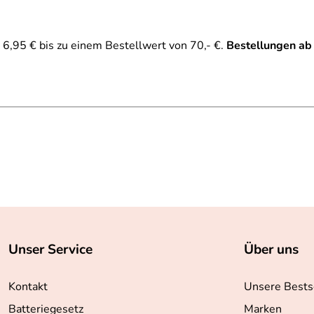
6,95 € bis zu einem Bestellwert von 70,- €.
Bestellungen ab
Unser Service
Über uns
Kontakt
Unsere Bests
Batteriegesetz
Marken