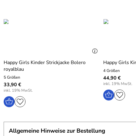
Happy Girls Kinder Strickjacke Bolero
Happy Girls Ki
royalblau
4 Größen
5 Größen
44,90 €
inkl. 19% MwSt.
33,90 €
inkl. 19% MwSt.
Allgemeine Hinweise zur Bestellung