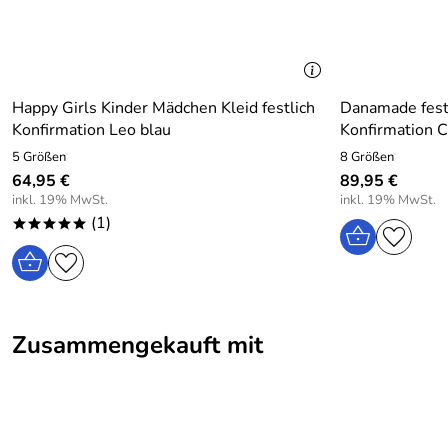
Happy Girls Kinder Mädchen Kleid festlich
Danamade fest
Konfirmation Leo blau
Konfirmation C
5 Größen
8 Größen
64,95 €
89,95 €
inkl. 19% MwSt.
inkl. 19% MwSt.
(1)
*****
Zusammengekauft mit