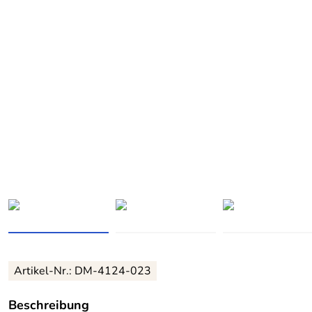
Artikel-Nr.:
DM-4124-023
Beschreibung