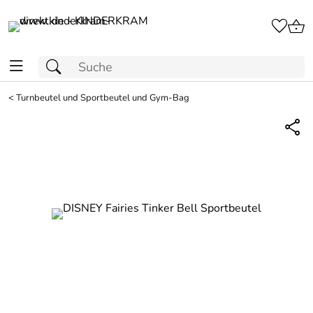
<
Turnbeutel und Sportbeutel und Gym-Bag