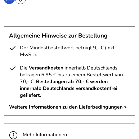
Allgemeine Hinweise zur Bestellung
Der Mindestbestellwert beträgt 9,- € (inkl.
MwSt.).
Die
Versandkosten
innerhalb Deutschlands
betragen 6,95 € bis zu einem Bestellwert von
70,- €.
Bestellungen ab 70,- € werden
innerhalb Deutschlands versandkostenfrei
geliefert.
Weitere Informationen zu den Lieferbedingungen >
Mehr Informationen