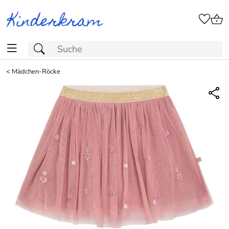
<
Mädchen-Röcke