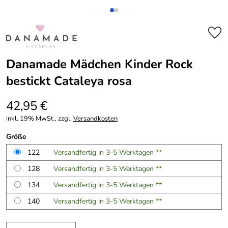
Danamade Mädchen Kinder Rock
bestickt Cataleya rosa
42,95 €
inkl. 19% MwSt., zzgl.
Versandkosten
Größe
122
Versandfertig in 3-5 Werktagen **
128
Versandfertig in 3-5 Werktagen **
134
Versandfertig in 3-5 Werktagen **
140
Versandfertig in 3-5 Werktagen **