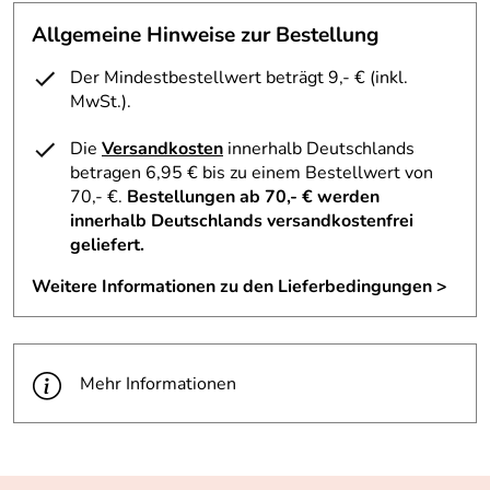
Allgemeine Hinweise zur Bestellung
Der Mindestbestellwert beträgt 9,- € (inkl.
MwSt.).
Die
Versandkosten
innerhalb Deutschlands
betragen 6,95 € bis zu einem Bestellwert von
70,- €.
Bestellungen ab 70,- € werden
innerhalb Deutschlands versandkostenfrei
geliefert.
Weitere Informationen zu den Lieferbedingungen >
Mehr Informationen