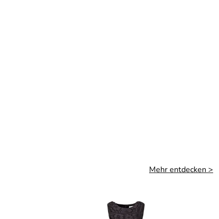
Mehr entdecken >