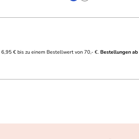
6,95 € bis zu einem Bestellwert von 70,- €.
Bestellungen ab