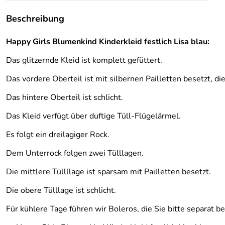
Beschreibung
Happy Girls Blumenkind Kinderkleid festlich Lisa blau:
Das glitzernde Kleid ist komplett gefüttert.
Das vordere Oberteil ist mit silbernen Pailletten besetzt, di
Das hintere Oberteil ist schlicht.
Das Kleid verfügt über duftige Tüll-Flügelärmel.
Es folgt ein dreilagiger Rock.
Dem Unterrock folgen zwei Tülllagen.
Die mittlere Tüllllage ist sparsam mit Pailletten besetzt.
Die obere Tülllage ist schlicht.
Für kühlere Tage führen wir Boleros, die Sie bitte separat be