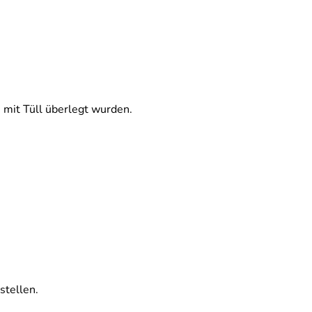
e mit Tüll überlegt wurden.
stellen.