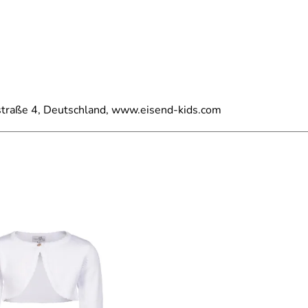
straße 4, Deutschland, www.eisend-kids.com