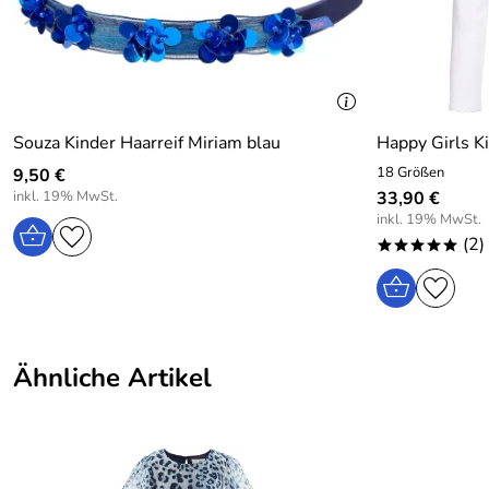
Souza Kinder Haarreif Miriam blau
Happy Girls Ki
18 Größen
9,50 €
inkl. 19% MwSt.
33,90 €
inkl. 19% MwSt.
(2)
*****
Ähnliche Artikel