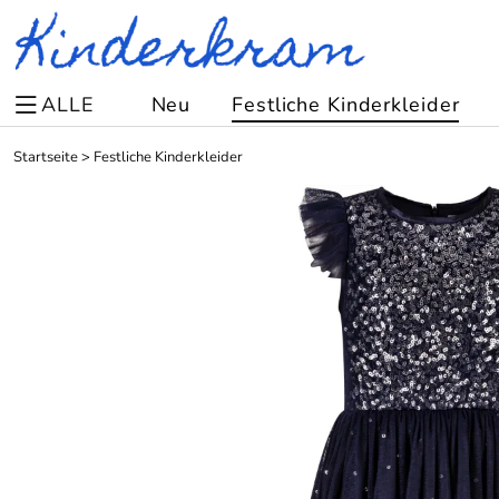
ALLE
Neu
Festliche Kinderkleider
Startseite
>
Festliche Kinderkleider