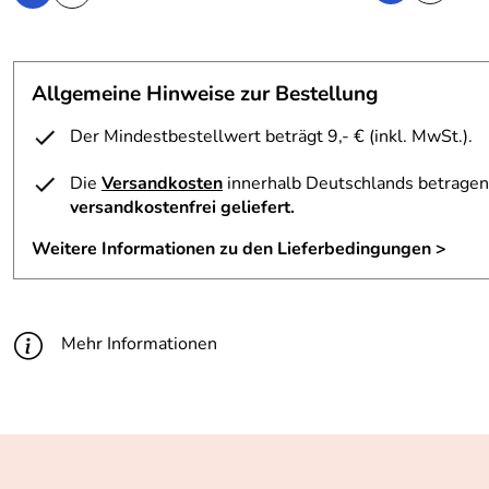
Allgemeine Hinweise zur Bestellung
Der Mindestbestellwert beträgt 9,- € (inkl. MwSt.).
Die
Versandkosten
innerhalb Deutschlands betragen 
versandkostenfrei geliefert.
Weitere Informationen zu den Lieferbedingungen >
Mehr Informationen