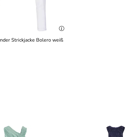
nder Strickjacke Bolero weiß