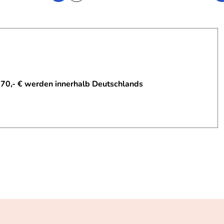
 70,- € werden innerhalb Deutschlands