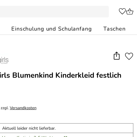
Einschulung und Schulanfang
Taschen
rls Blumenkind Kinderkleid festlich
 zzgl.
Versandkosten
Aktuell leider nicht lieferbar.