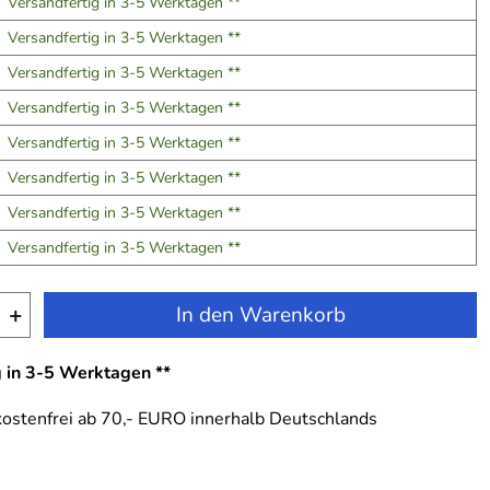
Versandfertig in 3-5 Werktagen **
Versandfertig in 3-5 Werktagen **
Versandfertig in 3-5 Werktagen **
Versandfertig in 3-5 Werktagen **
Versandfertig in 3-5 Werktagen **
Versandfertig in 3-5 Werktagen **
Versandfertig in 3-5 Werktagen **
Versandfertig in 3-5 Werktagen **
+
In den Warenkorb
g in 3-5 Werktagen **
ostenfrei ab 70,- EURO innerhalb Deutschlands