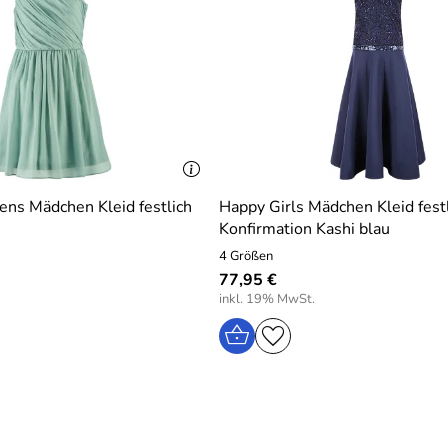
ens Mädchen Kleid festlich
Happy Girls Mädchen Kleid fest
Konfirmation Kashi blau
4 Größen
77,95 €
inkl. 19% MwSt.