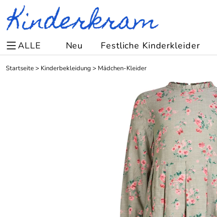
ALLE
Neu
Festliche Kinderkleider
Startseite
>
Kinderbekleidung
>
Mädchen-Kleider