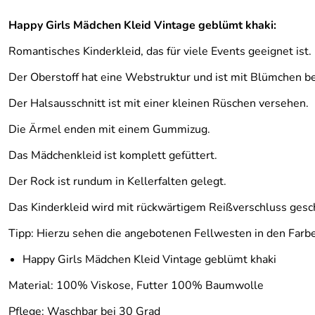
Happy Girls Mädchen Kleid Vintage geblümt khaki:
Romantisches Kinderkleid, das für viele Events geeignet ist.
Der Oberstoff hat eine Webstruktur und ist mit Blümchen be
Der Halsausschnitt ist mit einer kleinen Rüschen versehen.
Die Ärmel enden mit einem Gummizug.
Das Mädchenkleid ist komplett gefüttert.
Der Rock ist rundum in Kellerfalten gelegt.
Das Kinderkleid wird mit rückwärtigem Reißverschluss gesc
Tipp: Hierzu sehen die angebotenen Fellwesten in den Farb
Happy Girls Mädchen Kleid Vintage geblümt khaki
Material: 100% Viskose, Futter 100% Baumwolle
Pflege: Waschbar bei 30 Grad