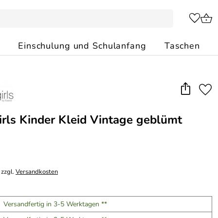
Einschulung und Schulanfang
Taschen
rls Kinder Kleid Vintage geblümt
 zzgl.
Versandkosten
Versandfertig in 3-5 Werktagen **