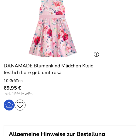
DANAMADE Blumenkind Mädchen Kleid
festlich Lore geblümt rosa
10 Größen
69,95 €
inkl. 19% MwSt.
Allgemeine Hinweise zur Bestellung