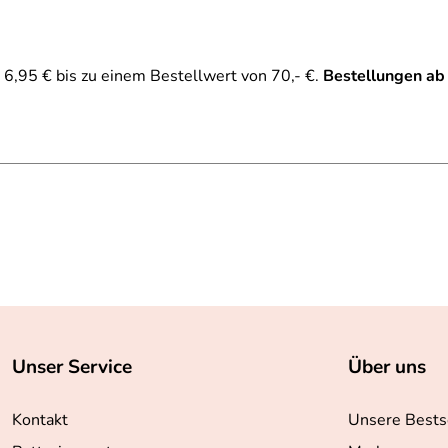
6,95 € bis zu einem Bestellwert von 70,- €.
Bestellungen ab
Unser Service
Über uns
Kontakt
Unsere Bests