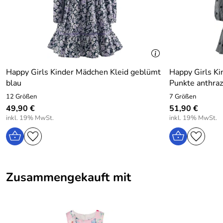
Happy Girls Kinder Mädchen Kleid geblümt
Happy Girls Ki
blau
Punkte anthraz
12 Größen
7 Größen
49,90 €
51,90 €
inkl. 19% MwSt.
inkl. 19% MwSt.
Zusammengekauft mit