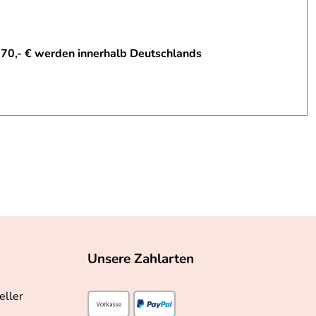
 70,- € werden innerhalb Deutschlands
Unsere Zahlarten
eller