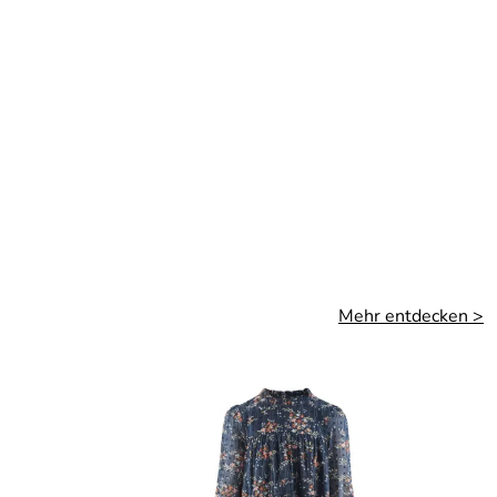
Mehr entdecken >