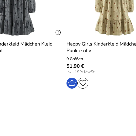
nderkleid Mädchen Kleid
Happy Girls Kinderkleid Mädche
it
Punkte oliv
9 Größen
51,90 €
inkl. 19% MwSt.