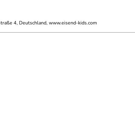
straße 4, Deutschland, www.eisend-kids.com