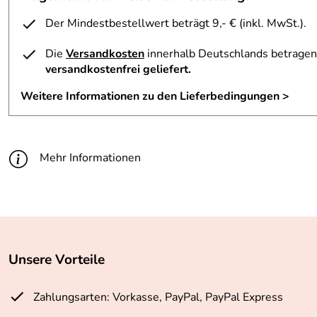
Der Mindestbestellwert beträgt 9,- € (inkl. MwSt.).
Die
Versandkosten
innerhalb Deutschlands betragen 
versandkostenfrei geliefert.
Weitere Informationen zu den Lieferbedingungen >
Mehr Informationen
Unsere Vorteile
Zahlungsarten: Vorkasse, PayPal, PayPal Express