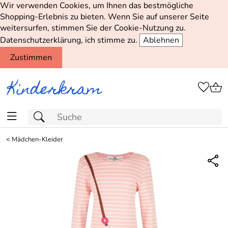
Wir verwenden Cookies, um Ihnen das bestmögliche
Shopping-Erlebnis zu bieten. Wenn Sie auf unserer Seite
weitersurfen, stimmen Sie der Cookie-Nutzung zu.
Datenschutzerklärung, ich stimme zu.
Ablehnen
Zustimmen
<
Mädchen-Kleider