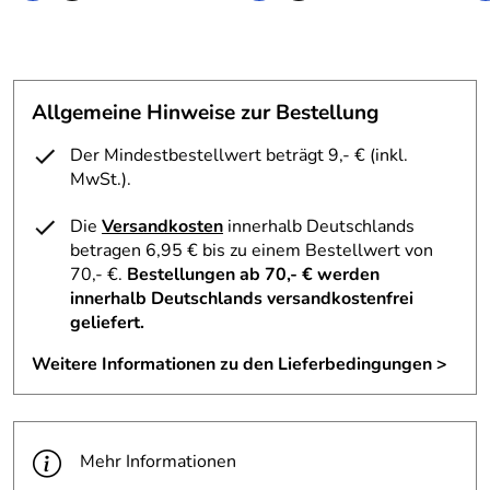
Allgemeine Hinweise zur Bestellung
Der Mindestbestellwert beträgt 9,- € (inkl.
MwSt.).
Die
Versandkosten
innerhalb Deutschlands
betragen 6,95 € bis zu einem Bestellwert von
70,- €.
Bestellungen ab 70,- € werden
innerhalb Deutschlands versandkostenfrei
geliefert.
Weitere Informationen zu den Lieferbedingungen >
Mehr Informationen