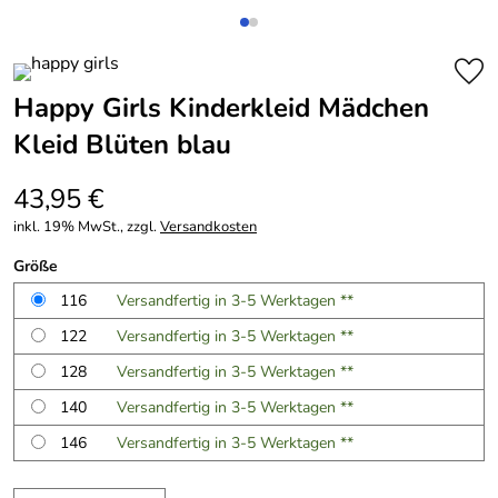
Happy Girls Kinderkleid Mädchen
Kleid Blüten blau
43,95 €
inkl. 19% MwSt., zzgl.
Versandkosten
Größe
116
Versandfertig in 3-5 Werktagen **
122
Versandfertig in 3-5 Werktagen **
128
Versandfertig in 3-5 Werktagen **
140
Versandfertig in 3-5 Werktagen **
146
Versandfertig in 3-5 Werktagen **