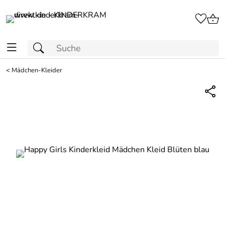
<
Mädchen-Kleider