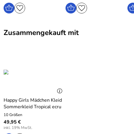
Zusammengekauft mit
Happy Girls Mädchen Kleid
Sommerkleid Tropical ecru
10 Größen
49,95 €
inkl. 19% MwSt.