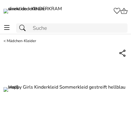
<
Mädchen-Kleider