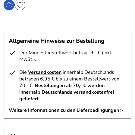
Allgemeine Hinweise zur Bestellung
Der Mindestbestellwert beträgt 9,- € (inkl.
MwSt.).
Die
Versandkosten
innerhalb Deutschlands
betragen 6,95 € bis zu einem Bestellwert von
70,- €.
Bestellungen ab 70,- € werden
innerhalb Deutschlands versandkostenfrei
geliefert.
Weitere Informationen zu den Lieferbedingungen >