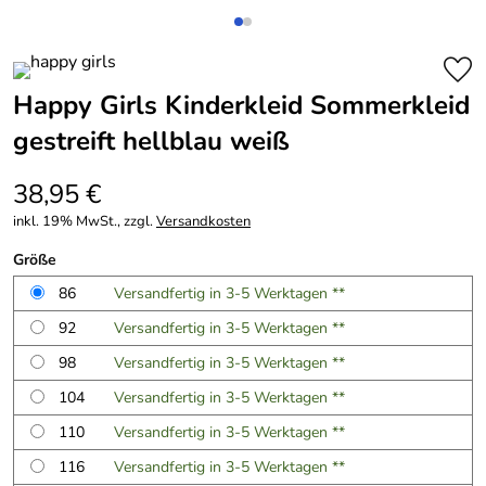
Happy Girls Kinderkleid Sommerkleid
gestreift hellblau weiß
38,95 €
inkl. 19% MwSt., zzgl.
Versandkosten
Größe
86
Versandfertig in 3-5 Werktagen **
92
Versandfertig in 3-5 Werktagen **
98
Versandfertig in 3-5 Werktagen **
104
Versandfertig in 3-5 Werktagen **
110
Versandfertig in 3-5 Werktagen **
116
Versandfertig in 3-5 Werktagen **