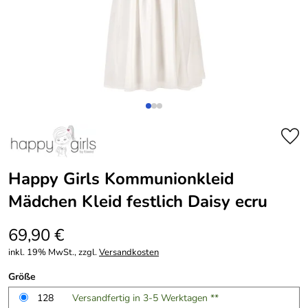
Happy Girls Kommunionkleid
Mädchen Kleid festlich Daisy ecru
69,90 €
inkl. 19% MwSt., zzgl.
Versandkosten
Größe
128
Versandfertig in 3-5 Werktagen **