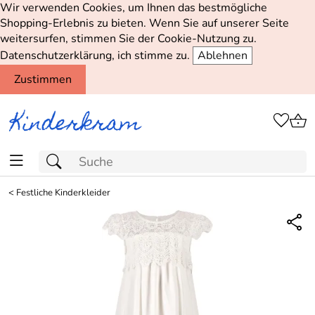
Wir verwenden Cookies, um Ihnen das bestmögliche
Shopping-Erlebnis zu bieten. Wenn Sie auf unserer Seite
weitersurfen, stimmen Sie der Cookie-Nutzung zu.
Datenschutzerklärung, ich stimme zu.
Ablehnen
Zustimmen
<
Festliche Kinderkleider