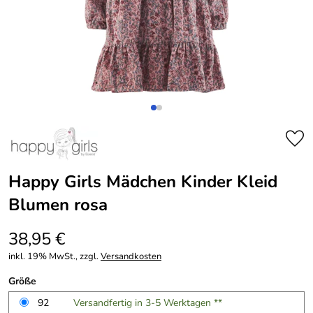
Happy Girls Mädchen Kinder Kleid
Blumen rosa
38,95 €
inkl. 19% MwSt., zzgl.
Versandkosten
Größe
92
Versandfertig in 3-5 Werktagen **