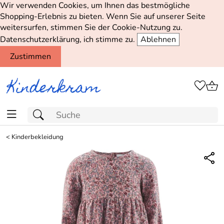
Wir verwenden Cookies, um Ihnen das bestmögliche
Shopping-Erlebnis zu bieten. Wenn Sie auf unserer Seite
weitersurfen, stimmen Sie der Cookie-Nutzung zu.
Datenschutzerklärung, ich stimme zu.
Ablehnen
Zustimmen
<
Kinderbekleidung