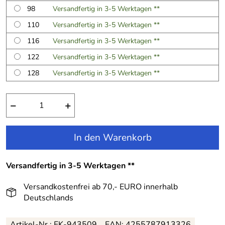
98
Versandfertig in 3-5 Werktagen **
110
Versandfertig in 3-5 Werktagen **
116
Versandfertig in 3-5 Werktagen **
122
Versandfertig in 3-5 Werktagen **
128
Versandfertig in 3-5 Werktagen **
−
+
In den Warenkorb
Versandfertig in 3-5 Werktagen **
Versandkostenfrei ab 70,- EURO innerhalb
Deutschlands
Artikel-Nr.:
EK-943509
EAN:
4255787913326