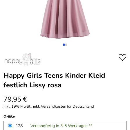
Happy Girls Teens Kinder Kleid
festlich Lissy rosa
79,95 €
inkl. 19% MwSt., inkl.
Versandkosten
für Deutschland
Größe
128
Versandfertig in 3-5 Werktagen **