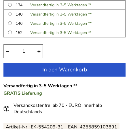
134
Versandfertig in 3-5 Werktagen **
140
Versandfertig in 3-5 Werktagen **
146
Versandfertig in 3-5 Werktagen **
152
Versandfertig in 3-5 Werktagen **
−
+
In den Warenkorb
Versandfertig in 3-5 Werktagen **
GRATIS
Lieferung
Versandkostenfrei ab 70,- EURO innerhalb
Deutschlands
Artikel-Nr.:
EK-554209-31
EAN:
4255859103891