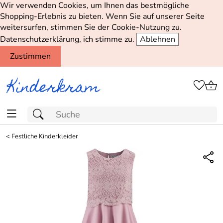
Wir verwenden Cookies, um Ihnen das bestmögliche
Shopping-Erlebnis zu bieten. Wenn Sie auf unserer Seite
weitersurfen, stimmen Sie der Cookie-Nutzung zu.
Datenschutzerklärung, ich stimme zu.
Ablehnen
Zustimmen
<
Festliche Kinderkleider