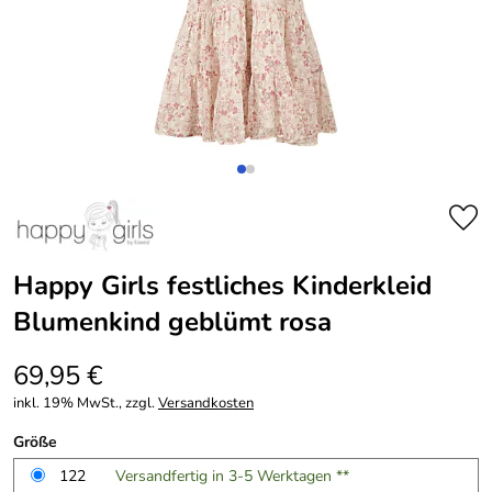
Happy Girls festliches Kinderkleid
Blumenkind geblümt rosa
69,95 €
inkl. 19% MwSt., zzgl.
Versandkosten
Größe
122
Versandfertig in 3-5 Werktagen **