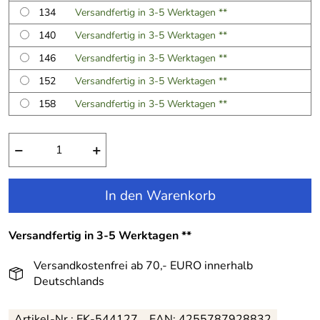
134
Versandfertig in 3-5 Werktagen **
140
Versandfertig in 3-5 Werktagen **
146
Versandfertig in 3-5 Werktagen **
152
Versandfertig in 3-5 Werktagen **
158
Versandfertig in 3-5 Werktagen **
−
+
In den Warenkorb
Versandfertig in 3-5 Werktagen **
Versandkostenfrei ab 70,- EURO innerhalb
Deutschlands
Artikel-Nr.:
EK-544127
EAN:
4255787928832