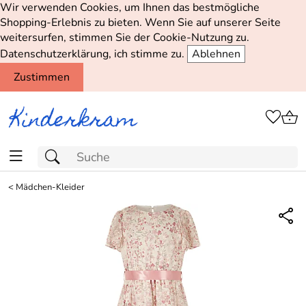
Wir verwenden Cookies, um Ihnen das bestmögliche
Shopping-Erlebnis zu bieten. Wenn Sie auf unserer Seite
weitersurfen, stimmen Sie der Cookie-Nutzung zu.
Datenschutzerklärung, ich stimme zu.
Ablehnen
Zustimmen
<
Mädchen-Kleider