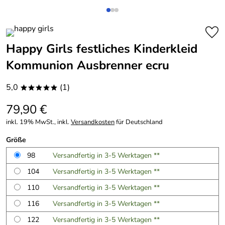
Happy Girls festliches Kinderkleid
Kommunion Ausbrenner ecru
5,0
(1)
*****
79,90 €
inkl. 19% MwSt., inkl.
Versandkosten
für Deutschland
Größe
98
Versandfertig in 3-5 Werktagen **
104
Versandfertig in 3-5 Werktagen **
110
Versandfertig in 3-5 Werktagen **
116
Versandfertig in 3-5 Werktagen **
122
Versandfertig in 3-5 Werktagen **