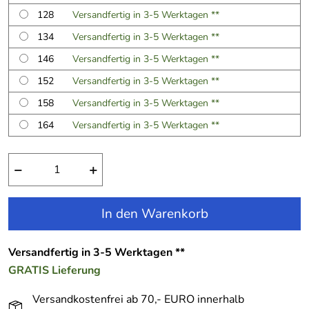
128
Versandfertig in 3-5 Werktagen **
134
Versandfertig in 3-5 Werktagen **
146
Versandfertig in 3-5 Werktagen **
152
Versandfertig in 3-5 Werktagen **
158
Versandfertig in 3-5 Werktagen **
164
Versandfertig in 3-5 Werktagen **
−
+
In den Warenkorb
Versandfertig in 3-5 Werktagen **
GRATIS
Lieferung
Versandkostenfrei ab 70,- EURO innerhalb