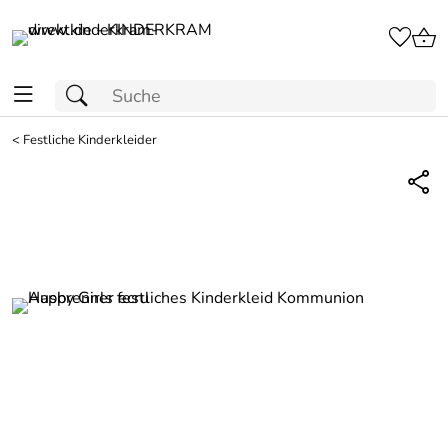
<
Festliche Kinderkleider