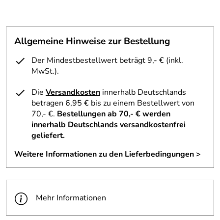
Allgemeine Hinweise zur Bestellung
Der Mindestbestellwert beträgt 9,- € (inkl.
MwSt.).
Die
Versandkosten
innerhalb Deutschlands
betragen 6,95 € bis zu einem Bestellwert von
70,- €.
Bestellungen ab 70,- € werden
innerhalb Deutschlands versandkostenfrei
geliefert.
Weitere Informationen zu den Lieferbedingungen >
Mehr Informationen