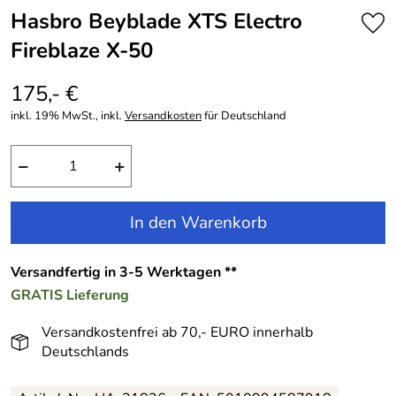
Hasbro Beyblade XTS Electro
Fireblaze X-50
175,- €
inkl. 19% MwSt., inkl.
Versandkosten
für Deutschland
−
+
In den Warenkorb
Versandfertig in 3-5 Werktagen **
GRATIS
Lieferung
Versandkostenfrei ab 70,- EURO innerhalb
Deutschlands