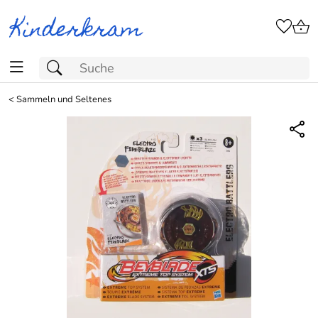
<
Sammeln und Seltenes