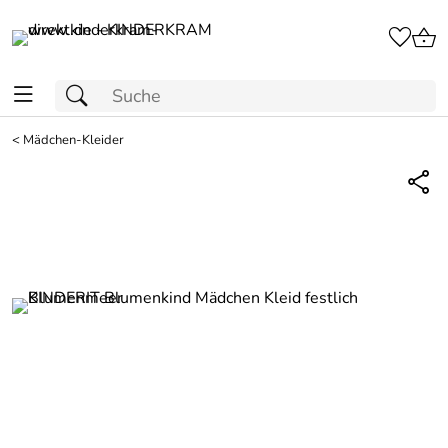
<
Mädchen-Kleider