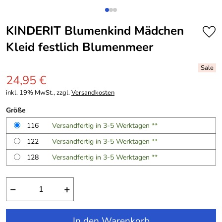
KINDERIT Blumenkind Mädchen
Kleid festlich Blumenmeer
24,95 €
inkl. 19% MwSt., zzgl.
Versandkosten
Größe
116
Versandfertig in 3-5 Werktagen **
122
Versandfertig in 3-5 Werktagen **
128
Versandfertig in 3-5 Werktagen **
−
+
In den Warenkorb