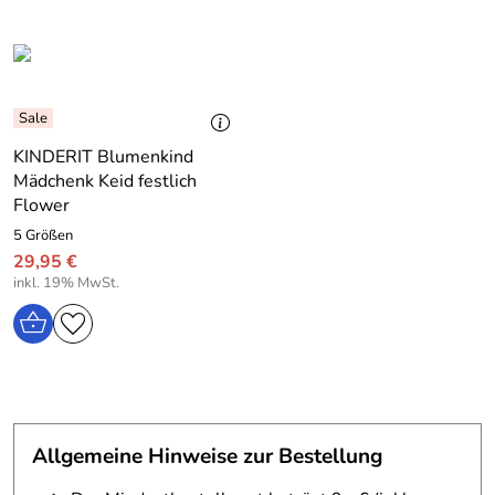
KINDERIT Blumenkind
Mädchenk Keid festlich
Flower
5 Größen
29,95 €
inkl. 19% MwSt.
Allgemeine Hinweise zur Bestellung