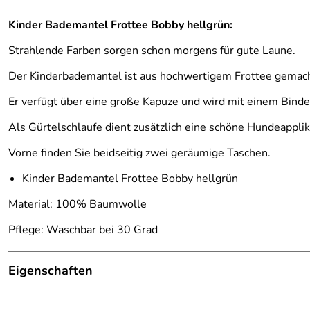
Kinder Bademantel Frottee Bobby hellgrün:
Strahlende Farben sorgen schon morgens für gute Laune.
Der Kinderbademantel ist aus hochwertigem Frottee gemach
Er verfügt über eine große Kapuze und wird mit einem Binde
Als Gürtelschlaufe dient zusätzlich eine schöne Hundeapplik
Vorne finden Sie beidseitig zwei geräumige Taschen.
Kinder Bademantel Frottee Bobby hellgrün
Material: 100% Baumwolle
Pflege: Waschbar bei 30 Grad
Eigenschaften
Details