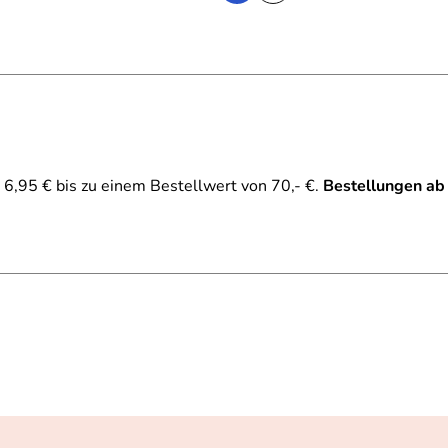
6,95 € bis zu einem Bestellwert von 70,- €.
Bestellungen ab