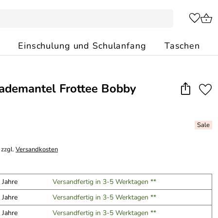
Einschulung und Schulanfang
Taschen
ademantel Frottee Bobby
 zzgl.
Versandkosten
 Jahre
Versandfertig in 3-5 Werktagen **
 Jahre
Versandfertig in 3-5 Werktagen **
 Jahre
Versandfertig in 3-5 Werktagen **