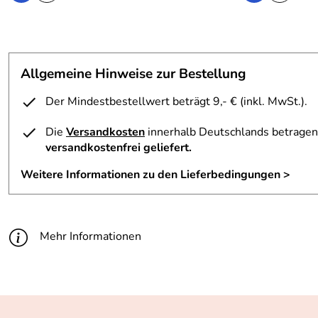
Allgemeine Hinweise zur Bestellung
Der Mindestbestellwert beträgt 9,- € (inkl. MwSt.).
Die
Versandkosten
innerhalb Deutschlands betragen 
versandkostenfrei geliefert.
Weitere Informationen zu den Lieferbedingungen >
Mehr Informationen