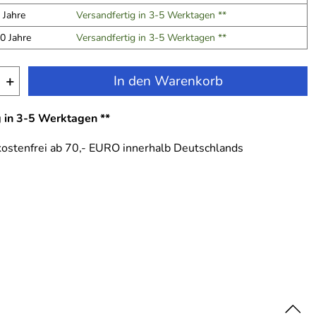
 Jahre
Versandfertig in 3-5 Werktagen **
0 Jahre
Versandfertig in 3-5 Werktagen **
+
In den Warenkorb
g in 3-5 Werktagen **
ostenfrei ab 70,- EURO innerhalb Deutschlands