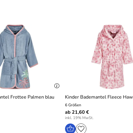
ntel Frottee Palmen blau
Kinder Bademantel Fleece Hawa
6 Größen
ab 21,60 €
inkl. 19% MwSt.