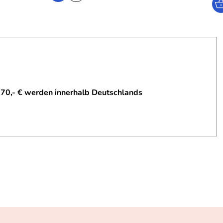
 70,- € werden innerhalb Deutschlands