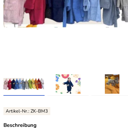
Artikel-Nr.:
ZK-BM3
Beschreibung