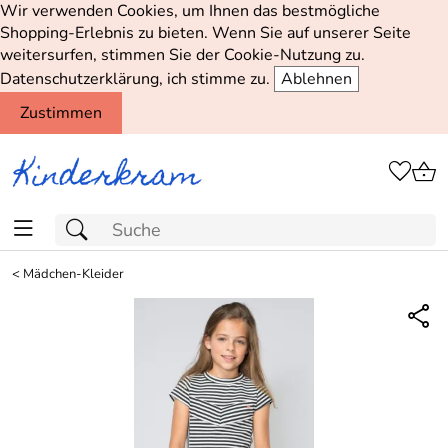
Wir verwenden Cookies, um Ihnen das bestmögliche
Shopping-Erlebnis zu bieten. Wenn Sie auf unserer Seite
weitersurfen, stimmen Sie der Cookie-Nutzung zu.
Datenschutzerklärung, ich stimme zu.
Ablehnen
Zustimmen
<
Mädchen-Kleider