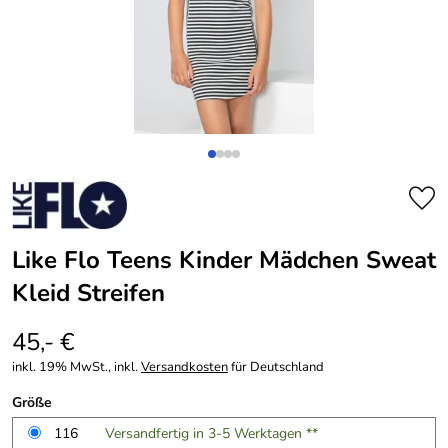
Like Flo Teens Kinder Mädchen Sweat
Kleid Streifen
45,- €
inkl. 19% MwSt., inkl.
Versandkosten
für Deutschland
Größe
116
Versandfertig in 3-5 Werktagen **