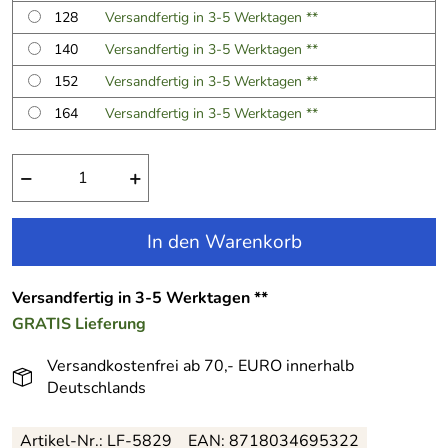
128
Versandfertig in 3-5 Werktagen **
140
Versandfertig in 3-5 Werktagen **
152
Versandfertig in 3-5 Werktagen **
164
Versandfertig in 3-5 Werktagen **
−
+
In den Warenkorb
Versandfertig in 3-5 Werktagen **
GRATIS
Lieferung
Versandkostenfrei ab 70,- EURO innerhalb
Deutschlands
Artikel-Nr.:
LF-5829
EAN:
8718034695322