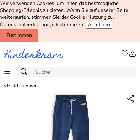
Wir verwenden Cookies, um Ihnen das bestmögliche
Shopping-Erlebnis zu bieten. Wenn Sie auf unserer Seite
weitersurfen, stimmen Sie der Cookie-Nutzung zu.
Datenschutzerklärung, ich stimme zu.
Ablehnen
Zustimmen
<
Mädchen-Hosen