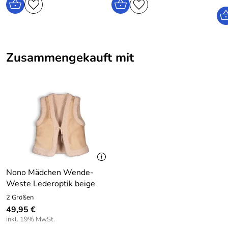
Zusammengekauft mit
Nono Mädchen Wende-
Weste Lederoptik beige
2 Größen
49,95 €
inkl. 19% MwSt.