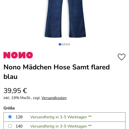
Nono Mädchen Hose Samt flared
blau
39,95 €
inkl. 19% MwSt., zzgl.
Versandkosten
Größe
128
Versandfertig in 3-5 Werktagen **
140
Versandfertig in 3-5 Werktagen **