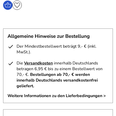
Allgemeine Hinweise zur Bestellung
Der Mindestbestellwert beträgt 9,- € (inkl.
MwSt.).
Die
Versandkosten
innerhalb Deutschlands
betragen 6,95 € bis zu einem Bestellwert von
70,- €.
Bestellungen ab 70,- € werden
innerhalb Deutschlands versandkostenfrei
geliefert.
Weitere Informationen zu den Lieferbedingungen >