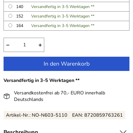
140
Versandfertig in 3-5 Werktagen **
152
Versandfertig in 3-5 Werktagen **
164
Versandfertig in 3-5 Werktagen **
−
+
In den Warenkorb
Versandfertig in 3-5 Werktagen **
Versandkostenfrei ab 70,- EURO innerhalb
Deutschlands
Artikel-Nr.:
NO-N603-5110
EAN:
8720859763261
Beschreibung