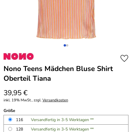
Nono Teens Mädchen Bluse Shirt
Oberteil Tiana
39,95 €
inkl. 19% MwSt., zzgl.
Versandkosten
Größe
116
Versandfertig in 3-5 Werktagen **
128
Versandfertig in 3-5 Werktagen **