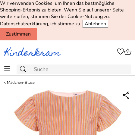
Wir verwenden Cookies, um Ihnen das bestmögliche
Shopping-Erlebnis zu bieten. Wenn Sie auf unserer Seite
weitersurfen, stimmen Sie der Cookie-Nutzung zu.
Datenschutzerklärung, ich stimme zu.
Ablehnen
Zustimmen
<
Mädchen-Bluse