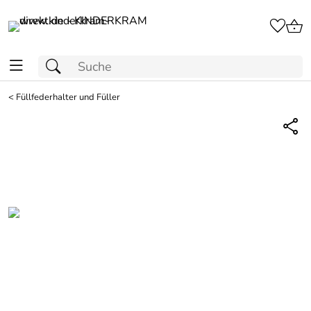
<
Füllfederhalter und Füller