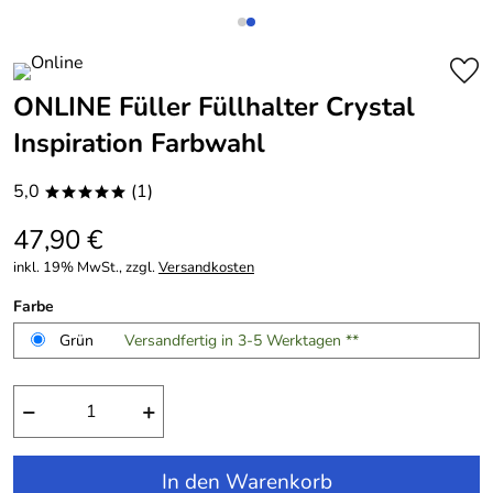
ONLINE Füller Füllhalter Crystal
Inspiration Farbwahl
5,0
(1)
*****
47,90 €
inkl. 19% MwSt., zzgl.
Versandkosten
Farbe
Grün
Versandfertig in 3-5 Werktagen **
−
+
In den Warenkorb