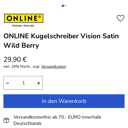
ONLINE Kugelschreiber Vision Satin
Wild Berry
29,90 €
inkl. 19% MwSt., zzgl.
Versandkosten
−
+
In den Warenkorb
Versandkostenfrei ab 70,- EURO innerhalb
Deutschlands