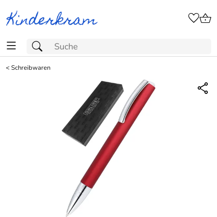
<
Schreibwaren