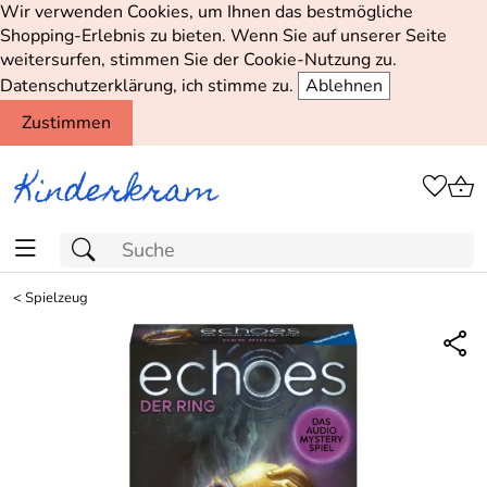
Wir verwenden Cookies, um Ihnen das bestmögliche
Shopping-Erlebnis zu bieten. Wenn Sie auf unserer Seite
weitersurfen, stimmen Sie der Cookie-Nutzung zu.
Datenschutzerklärung, ich stimme zu.
Ablehnen
Zustimmen
<
Spielzeug