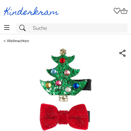
<
Weihnachten