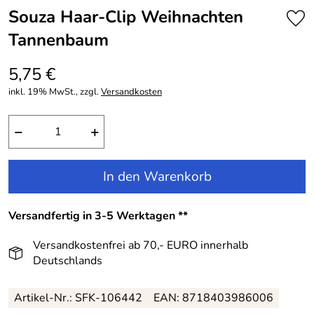
Souza Haar-Clip Weihnachten
Tannenbaum
5,75 €
inkl. 19% MwSt., zzgl.
Versandkosten
−
+
In den Warenkorb
Versandfertig in 3-5 Werktagen **
Versandkostenfrei ab 70,- EURO innerhalb
Deutschlands
Artikel-Nr.: SFK-106442
EAN: 8718403986006