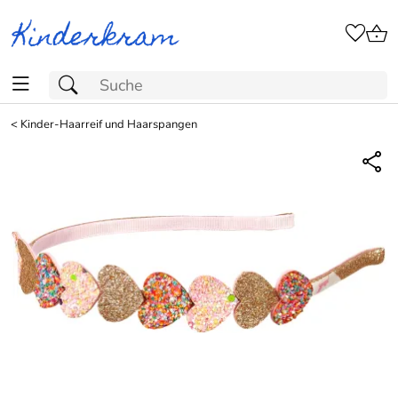
<
Kinder-Haarreif und Haarspangen