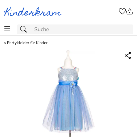
<
Partykleider für Kinder