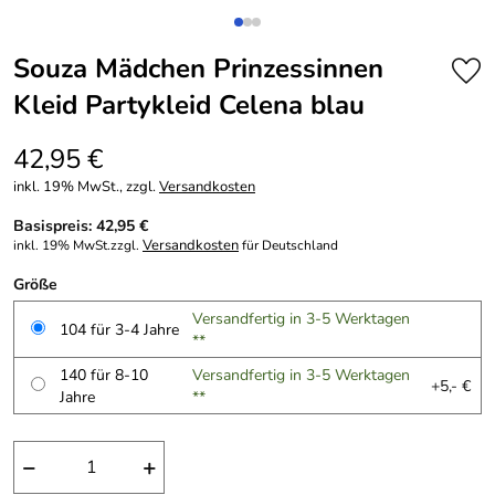
Souza Mädchen Prinzessinnen
Kleid Partykleid Celena blau
42,95 €
inkl. 19% MwSt., zzgl.
Versandkosten
Basispreis: 42,95 €
Versandkosten
inkl. 19% MwSt.zzgl.
für Deutschland
Größe
Versandfertig in 3-5 Werktagen
104 für 3-4 Jahre
**
140 für 8-10
Versandfertig in 3-5 Werktagen
+5,- €
Jahre
**
−
+