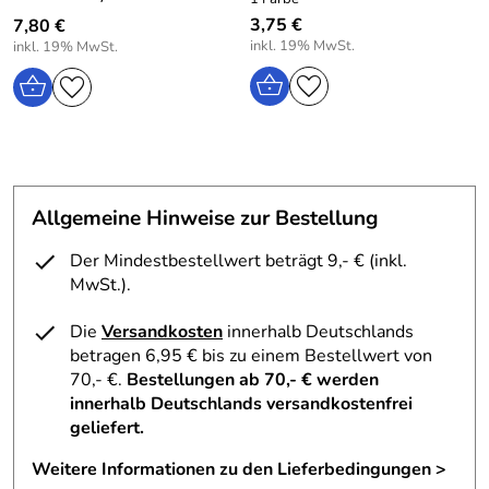
3,75 €
7,80 €
inkl. 19% MwSt.
inkl. 19% MwSt.
Allgemeine Hinweise zur Bestellung
Der Mindestbestellwert beträgt 9,- € (inkl.
MwSt.).
Die
Versandkosten
innerhalb Deutschlands
betragen 6,95 € bis zu einem Bestellwert von
70,- €.
Bestellungen ab 70,- € werden
innerhalb Deutschlands versandkostenfrei
geliefert.
Weitere Informationen zu den Lieferbedingungen >