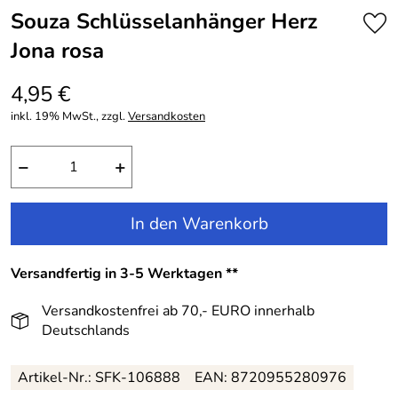
Souza Schlüsselanhänger Herz
Jona rosa
4,95 €
inkl. 19% MwSt., zzgl.
Versandkosten
−
+
In den Warenkorb
Versandfertig in 3-5 Werktagen **
Versandkostenfrei ab 70,- EURO innerhalb
Deutschlands
Artikel-Nr.: SFK-106888
EAN: 8720955280976