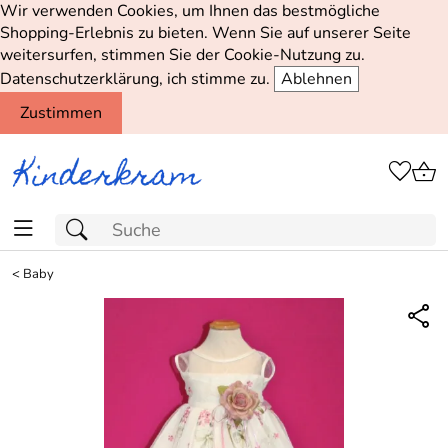
Wir verwenden Cookies, um Ihnen das bestmögliche
Shopping-Erlebnis zu bieten. Wenn Sie auf unserer Seite
weitersurfen, stimmen Sie der Cookie-Nutzung zu.
Datenschutzerklärung, ich stimme zu.
Ablehnen
Zustimmen
<
Baby