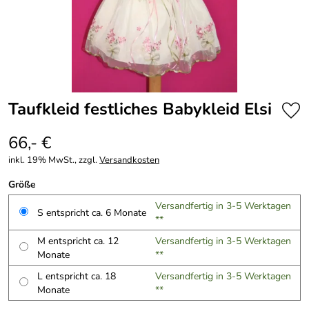
Taufkleid festliches Babykleid Elsi
66,- €
inkl. 19% MwSt., zzgl.
Versandkosten
Größe
Versandfertig in 3-5 Werktagen
S entspricht ca. 6 Monate
**
M entspricht ca. 12
Versandfertig in 3-5 Werktagen
Monate
**
L entspricht ca. 18
Versandfertig in 3-5 Werktagen
Monate
**