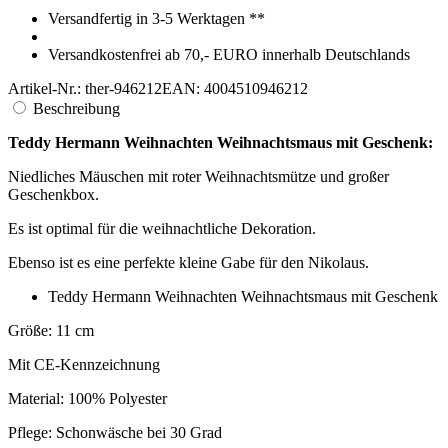
Versandfertig in 3-5 Werktagen **
Versandkostenfrei ab 70,- EURO innerhalb Deutschlands
Artikel-Nr.: ther-946212
EAN: 4004510946212
Beschreibung
Teddy Hermann Weihnachten Weihnachtsmaus mit Geschenk:
Niedliches Mäuschen mit roter Weihnachtsmütze und großer
Geschenkbox.
Es ist optimal für die weihnachtliche Dekoration.
Ebenso ist es eine perfekte kleine Gabe für den Nikolaus.
Teddy Hermann Weihnachten Weihnachtsmaus mit Geschenk
Größe: 11 cm
Mit CE-Kennzeichnung
Material: 100% Polyester
Pflege: Schonwäsche bei 30 Grad