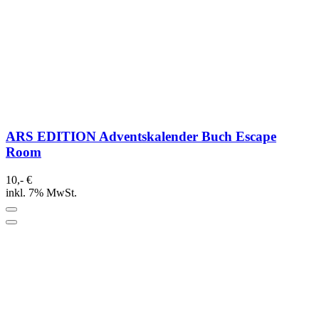
ARS EDITION Adventskalender Buch Escape
Room
10,- €
inkl. 7% MwSt.