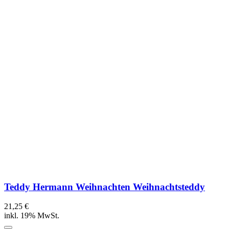
Teddy Hermann Weihnachten Weihnachtsteddy
21,25 €
inkl. 19% MwSt.