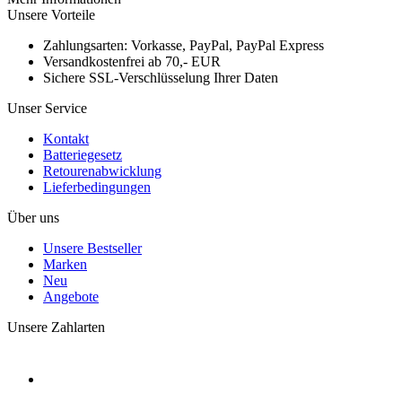
Unsere Vorteile
Zahlungsarten: Vorkasse, PayPal, PayPal Express
Versandkostenfrei ab 70,- EUR
Sichere SSL-Verschlüsselung Ihrer Daten
Unser Service
Kontakt
Batteriegesetz
Retourenabwicklung
Lieferbedingungen
Über uns
Unsere Bestseller
Marken
Neu
Angebote
Unsere Zahlarten