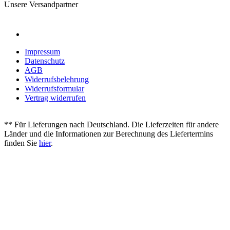
Unsere Versandpartner
Impressum
Datenschutz
AGB
Widerrufsbelehrung
Widerrufsformular
Vertrag widerrufen
** Für Lieferungen nach Deutschland. Die Lieferzeiten für andere
Länder und die Informationen zur Berechnung des Liefertermins
finden Sie
hier
.