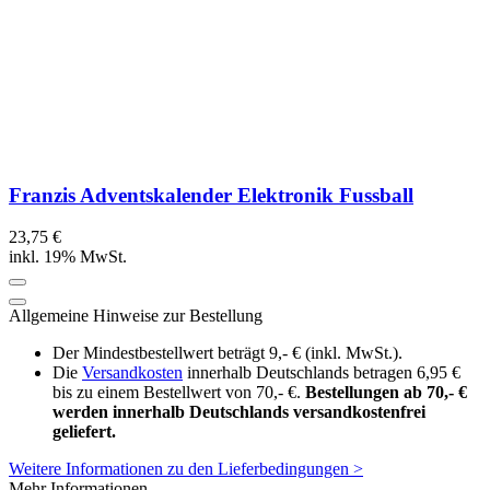
Franzis Adventskalender Elektronik Fussball
23,75 €
inkl. 19% MwSt.
Allgemeine Hinweise zur Bestellung
Der Mindestbestellwert beträgt 9,- € (inkl. MwSt.).
Die
Versandkosten
innerhalb Deutschlands betragen 6,95 €
bis zu einem Bestellwert von 70,- €.
Bestellungen ab 70,- €
werden innerhalb Deutschlands versandkostenfrei
geliefert.
Weitere Informationen zu den Lieferbedingungen >
Mehr Informationen