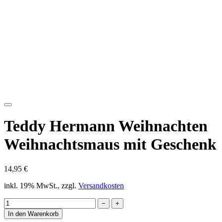
Teddy Hermann Weihnachten
Weihnachtsmaus mit Geschenk
14,95 €
inkl. 19% MwSt., zzgl.
Versandkosten
−
+
In den Warenkorb