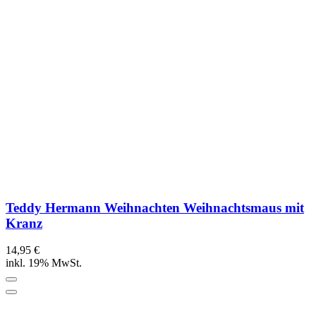
Teddy Hermann Weihnachten Weihnachtsmaus mit
Kranz
14,95 €
inkl. 19% MwSt.