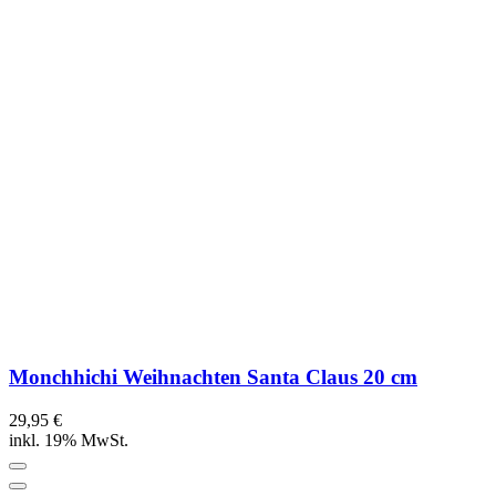
Monchhichi Weihnachten Santa Claus 20 cm
29,95 €
inkl. 19% MwSt.