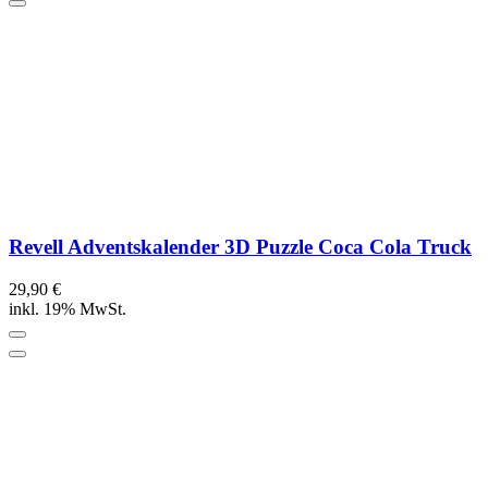
Revell Adventskalender 3D Puzzle Coca Cola Truck
29,90 €
inkl. 19% MwSt.