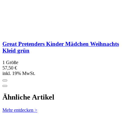
Great Pretenders Kinder Mädchen Weihnachts
Kleid grün
1 Größe
57,50 €
inkl. 19% MwSt.
Ähnliche Artikel
Mehr entdecken >