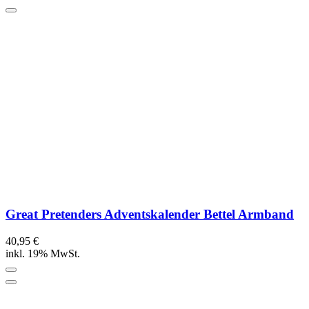
Great Pretenders Adventskalender Bettel Armband
40,95 €
inkl. 19% MwSt.