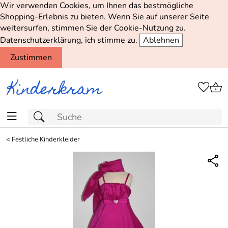
Wir verwenden Cookies, um Ihnen das bestmögliche
Shopping-Erlebnis zu bieten. Wenn Sie auf unserer Seite
weitersurfen, stimmen Sie der Cookie-Nutzung zu.
Datenschutzerklärung, ich stimme zu.
Ablehnen
Zustimmen
<
Festliche Kinderkleider