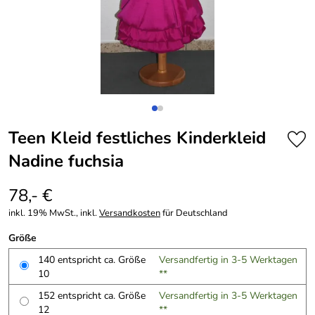
Teen Kleid festliches Kinderkleid
Nadine fuchsia
78,- €
inkl. 19% MwSt., inkl.
Versandkosten
für Deutschland
Größe
140 entspricht ca. Größe
Versandfertig in 3-5 Werktagen
10
**
152 entspricht ca. Größe
Versandfertig in 3-5 Werktagen
12
**