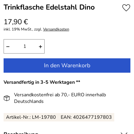
Trinkflasche Edelstahl Dino
17,90 €
inkl. 19% MwSt., zzgl.
Versandkosten
−
+
In den Warenkorb
Versandfertig in 3-5 Werktagen **
Versandkostenfrei ab 70,- EURO innerhalb
Deutschlands
Artikel-Nr.: LM-19780
EAN: 4026477197803