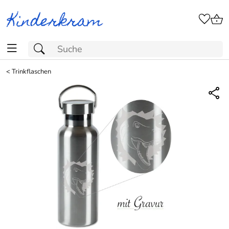
<
Trinkflaschen