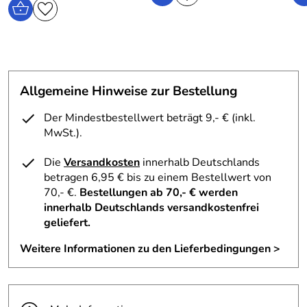
Allgemeine Hinweise zur Bestellung
Der Mindestbestellwert beträgt 9,- € (inkl.
MwSt.).
Die
Versandkosten
innerhalb Deutschlands
betragen 6,95 € bis zu einem Bestellwert von
70,- €.
Bestellungen ab 70,- € werden
innerhalb Deutschlands versandkostenfrei
geliefert.
Weitere Informationen zu den Lieferbedingungen >