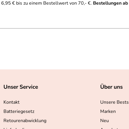
6,95 € bis zu einem Bestellwert von 70,- €.
Bestellungen ab
Unser Service
Über uns
Kontakt
Unsere Bests
Batteriegesetz
Marken
Retourenabwicklung
Neu