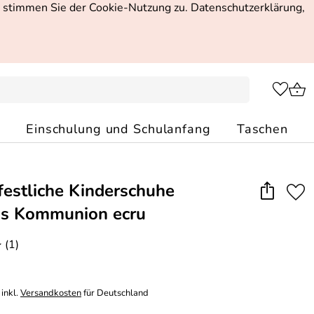
, stimmen Sie der Cookie-Nutzung zu. Datenschutzerklärung,
Einschulung und Schulanfang
Taschen
 festliche Kinderschuhe
as Kommunion ecru
(1)
*
inkl.
Versandkosten
für Deutschland