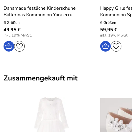
Danamade festliche Kinderschuhe
Happy Girls fe
Ballerinas Kommunion Yara ecru
Kommunion Sp
6 Größen
6 Größen
49,95 €
59,95 €
inkl. 19% MwSt.
inkl. 19% MwSt.
Zusammengekauft mit