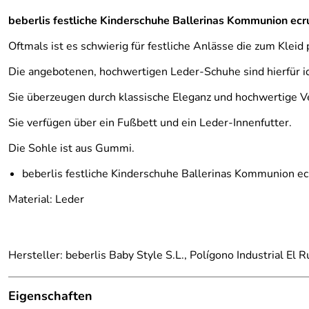
beberlis festliche Kinderschuhe Ballerinas Kommunion ecr
Oftmals ist es schwierig für festliche Anlässe die zum Klei
Die angebotenen, hochwertigen Leder-Schuhe sind hierfür id
Sie überzeugen durch klassische Eleganz und hochwertige V
Sie verfügen über ein Fußbett und ein Leder-Innenfutter.
Die Sohle ist aus Gummi.
beberlis festliche Kinderschuhe Ballerinas Kommunion ec
Material: Leder
Hersteller: beberlis Baby Style S.L., Polígono Industrial El 
Eigenschaften