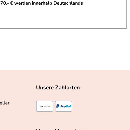
 70,- € werden innerhalb Deutschlands
Unsere Zahlarten
eller