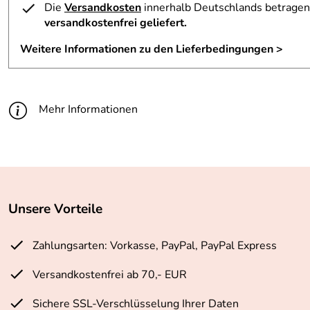
Die
Versandkosten
innerhalb Deutschlands betragen 
versandkostenfrei geliefert.
Weitere Informationen zu den Lieferbedingungen >
Mehr Informationen
Unsere Vorteile
Zahlungsarten: Vorkasse, PayPal, PayPal Express
Versandkostenfrei ab 70,- EUR
Sichere SSL-Verschlüsselung Ihrer Daten