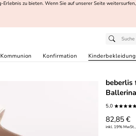
Erlebnis zu bieten. Wenn Sie auf unserer Seite weitersurfen
Kommunion
Konfirmation
Kinderbekleidung
beberlis
Ballerin
5,0
****
82,85 €
inkl. 19% MwSt., 