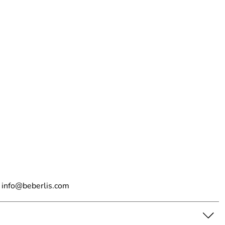
n, info@beberlis.com