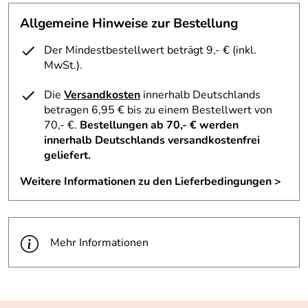
Allgemeine Hinweise zur Bestellung
Der Mindestbestellwert beträgt 9,- € (inkl.
MwSt.).
Die
Versandkosten
innerhalb Deutschlands
betragen 6,95 € bis zu einem Bestellwert von
70,- €.
Bestellungen ab 70,- € werden
innerhalb Deutschlands versandkostenfrei
geliefert.
Weitere Informationen zu den Lieferbedingungen >
Mehr Informationen