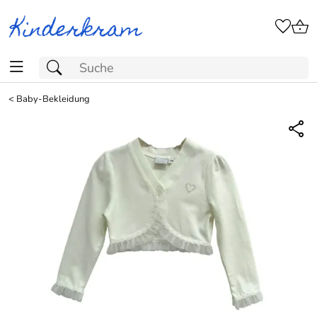
<
Baby-Bekleidung