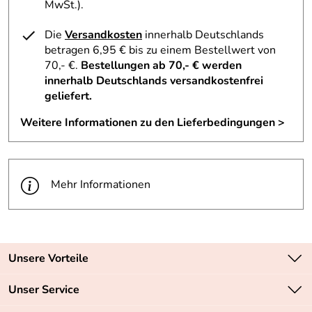
MwSt.).
Die
Versandkosten
innerhalb Deutschlands
betragen 6,95 € bis zu einem Bestellwert von
70,- €.
Bestellungen ab 70,- € werden
innerhalb Deutschlands versandkostenfrei
geliefert.
Weitere Informationen zu den Lieferbedingungen >
Mehr Informationen
Unsere Vorteile
Zahlungsarten: Vorkasse, PayPal, PayPal Express
Unser Service