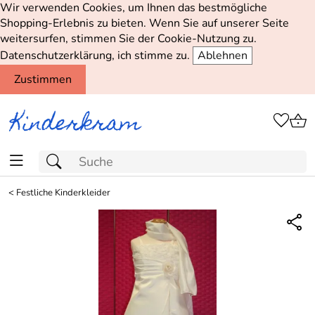
Wir verwenden Cookies, um Ihnen das bestmögliche
Shopping-Erlebnis zu bieten. Wenn Sie auf unserer Seite
weitersurfen, stimmen Sie der Cookie-Nutzung zu.
Datenschutzerklärung, ich stimme zu.
Ablehnen
Zustimmen
<
Festliche Kinderkleider