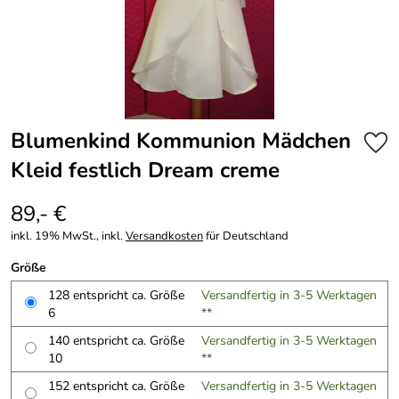
Blumenkind Kommunion Mädchen
Kleid festlich Dream creme
89,- €
inkl. 19% MwSt., inkl.
Versandkosten
für Deutschland
Größe
128 entspricht ca. Größe
Versandfertig in 3-5 Werktagen
6
**
140 entspricht ca. Größe
Versandfertig in 3-5 Werktagen
10
**
152 entspricht ca. Größe
Versandfertig in 3-5 Werktagen