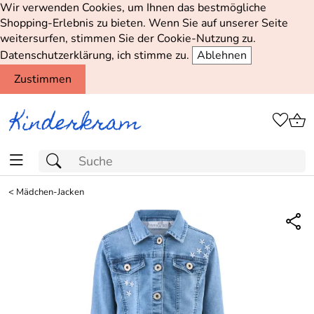
Wir verwenden Cookies, um Ihnen das bestmögliche
Shopping-Erlebnis zu bieten. Wenn Sie auf unserer Seite
weitersurfen, stimmen Sie der Cookie-Nutzung zu.
Datenschutzerklärung, ich stimme zu.
Ablehnen
Zustimmen
<
Mädchen-Jacken