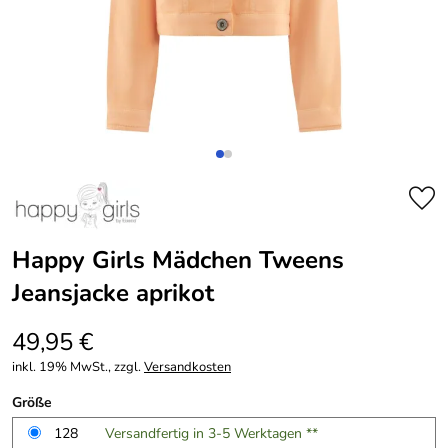
Happy Girls Mädchen Tweens
Jeansjacke aprikot
49,95 €
inkl. 19% MwSt., zzgl.
Versandkosten
Größe
128
Versandfertig in 3-5 Werktagen **