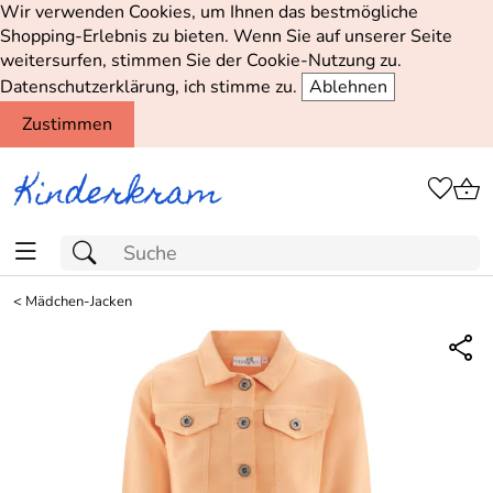
Wir verwenden Cookies, um Ihnen das bestmögliche
Shopping-Erlebnis zu bieten. Wenn Sie auf unserer Seite
weitersurfen, stimmen Sie der Cookie-Nutzung zu.
Datenschutzerklärung, ich stimme zu.
Ablehnen
Zustimmen
<
Mädchen-Jacken