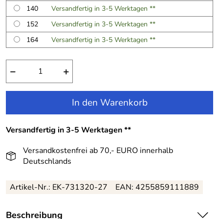
140
Versandfertig in 3-5 Werktagen **
152
Versandfertig in 3-5 Werktagen **
164
Versandfertig in 3-5 Werktagen **
−
+
In den Warenkorb
Versandfertig in 3-5 Werktagen **
Versandkostenfrei ab 70,- EURO innerhalb
Deutschlands
Artikel-Nr.:
EK-731320-27
EAN:
4255859111889
Beschreibung