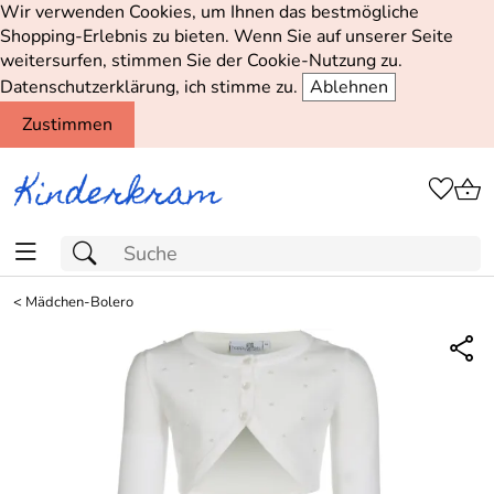
Wir verwenden Cookies, um Ihnen das bestmögliche
Shopping-Erlebnis zu bieten. Wenn Sie auf unserer Seite
weitersurfen, stimmen Sie der Cookie-Nutzung zu.
Datenschutzerklärung, ich stimme zu.
Ablehnen
Zustimmen
<
Mädchen-Bolero