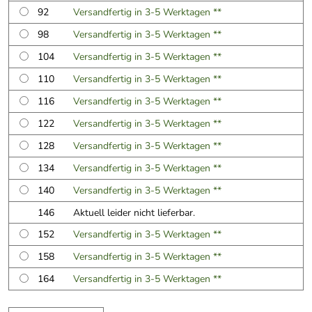
92
Versandfertig in 3-5 Werktagen **
98
Versandfertig in 3-5 Werktagen **
104
Versandfertig in 3-5 Werktagen **
110
Versandfertig in 3-5 Werktagen **
116
Versandfertig in 3-5 Werktagen **
122
Versandfertig in 3-5 Werktagen **
128
Versandfertig in 3-5 Werktagen **
134
Versandfertig in 3-5 Werktagen **
140
Versandfertig in 3-5 Werktagen **
146
Aktuell leider nicht lieferbar.
152
Versandfertig in 3-5 Werktagen **
158
Versandfertig in 3-5 Werktagen **
164
Versandfertig in 3-5 Werktagen **