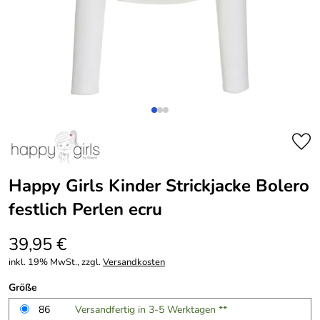
Happy Girls Kinder Strickjacke Bolero
festlich Perlen ecru
39,95 €
inkl. 19% MwSt., zzgl.
Versandkosten
Größe
86
Versandfertig in 3-5 Werktagen **