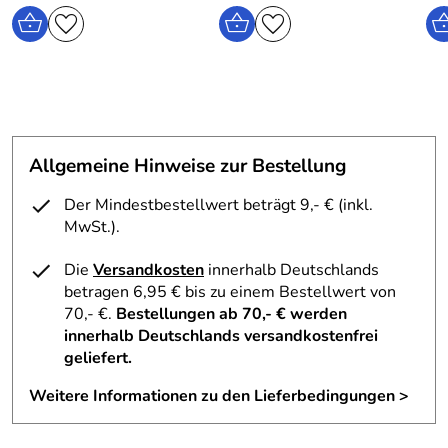
Allgemeine Hinweise zur Bestellung
Der Mindestbestellwert beträgt 9,- € (inkl.
MwSt.).
Die
Versandkosten
innerhalb Deutschlands
betragen 6,95 € bis zu einem Bestellwert von
70,- €.
Bestellungen ab 70,- € werden
innerhalb Deutschlands versandkostenfrei
geliefert.
Weitere Informationen zu den Lieferbedingungen >