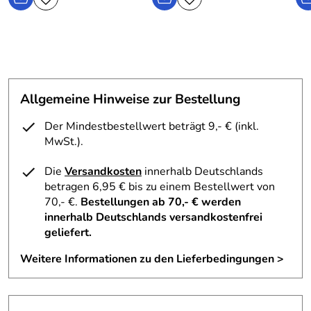
Allgemeine Hinweise zur Bestellung
Der Mindestbestellwert beträgt 9,- € (inkl.
MwSt.).
Die
Versandkosten
innerhalb Deutschlands
betragen 6,95 € bis zu einem Bestellwert von
70,- €.
Bestellungen ab 70,- € werden
innerhalb Deutschlands versandkostenfrei
geliefert.
Weitere Informationen zu den Lieferbedingungen >