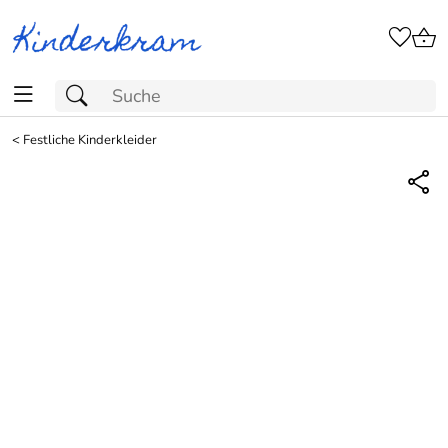
<
Festliche Kinderkleider