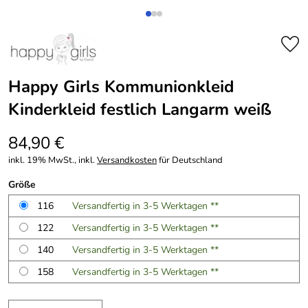
Happy Girls Kommunionkleid
Kinderkleid festlich Langarm weiß
84,90 €
inkl. 19% MwSt., inkl.
Versandkosten
für Deutschland
Größe
116
Versandfertig in 3-5 Werktagen **
122
Versandfertig in 3-5 Werktagen **
140
Versandfertig in 3-5 Werktagen **
158
Versandfertig in 3-5 Werktagen **