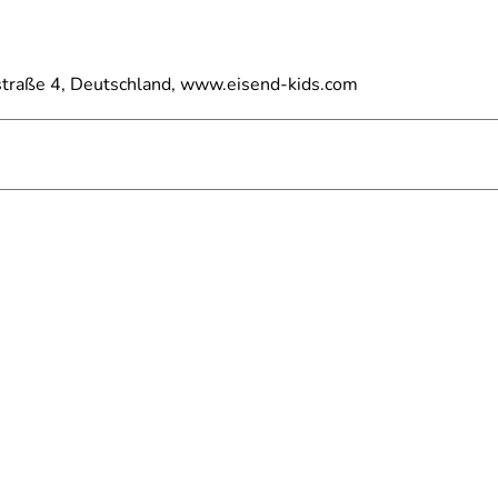
straße 4, Deutschland, www.eisend-kids.com