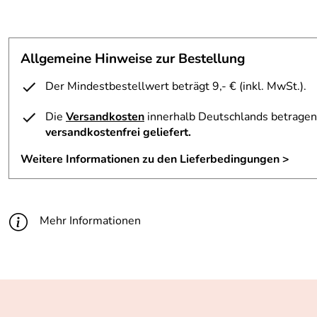
Allgemeine Hinweise zur Bestellung
Der Mindestbestellwert beträgt 9,- € (inkl. MwSt.).
Die
Versandkosten
innerhalb Deutschlands betragen 
versandkostenfrei geliefert.
Weitere Informationen zu den Lieferbedingungen >
Mehr Informationen