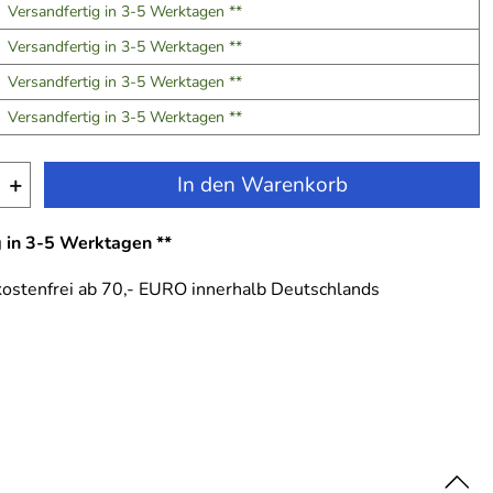
Versandfertig in 3-5 Werktagen **
Versandfertig in 3-5 Werktagen **
Versandfertig in 3-5 Werktagen **
Versandfertig in 3-5 Werktagen **
+
In den Warenkorb
g in 3-5 Werktagen **
ostenfrei ab 70,- EURO innerhalb Deutschlands