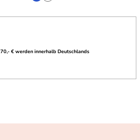
 70,- € werden innerhalb Deutschlands