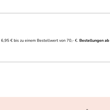
6,95 € bis zu einem Bestellwert von 70,- €.
Bestellungen ab