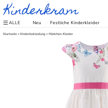
ALLE
Neu
Festliche Kinderkleider
Startseite
>
Kinderbekleidung
>
Mädchen-Kleider