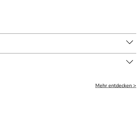
Mehr entdecken >