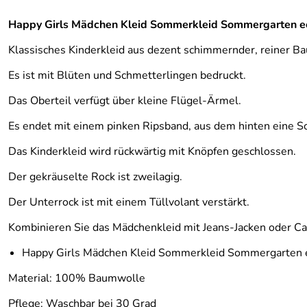
Happy Girls Mädchen Kleid Sommerkleid Sommergarten e
Klassisches Kinderkleid aus dezent schimmernder, reiner Ba
Es ist mit Blüten und Schmetterlingen bedruckt.
Das Oberteil verfügt über kleine Flügel-Ärmel.
Es endet mit einem pinken Ripsband, aus dem hinten eine S
Das Kinderkleid wird rückwärtig mit Knöpfen geschlossen.
Der gekräuselte Rock ist zweilagig.
Der Unterrock ist mit einem Tüllvolant verstärkt.
Kombinieren Sie das Mädchenkleid mit Jeans-Jacken oder Ca
Happy Girls Mädchen Kleid Sommerkleid Sommergarten 
Material: 100% Baumwolle
Pflege: Waschbar bei 30 Grad