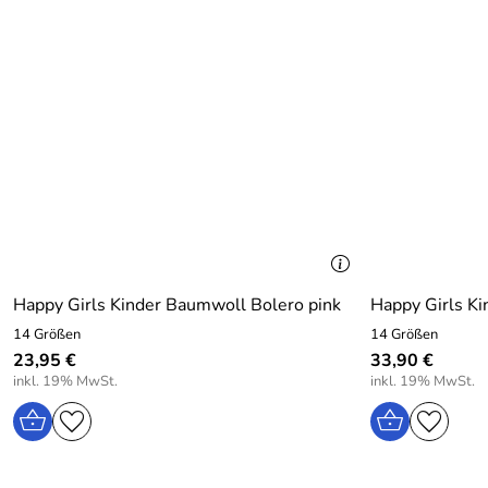
Happy Girls Kinder Baumwoll Bolero pink
Happy Girls Ki
14 Größen
14 Größen
23,95 €
33,90 €
inkl. 19% MwSt.
inkl. 19% MwSt.