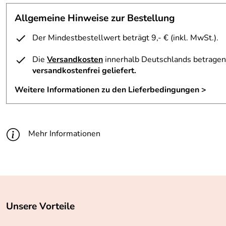
Allgemeine Hinweise zur Bestellung
Der Mindestbestellwert beträgt 9,- € (inkl. MwSt.).
Die
Versandkosten
innerhalb Deutschlands betragen 
versandkostenfrei geliefert.
Weitere Informationen zu den Lieferbedingungen >
Mehr Informationen
Unsere Vorteile