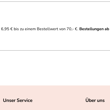
6,95 € bis zu einem Bestellwert von 70,- €.
Bestellungen ab
Unser Service
Über uns