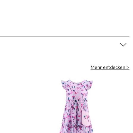
Mehr entdecken >