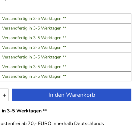
Versandfertig in 3-5 Werktagen **
Versandfertig in 3-5 Werktagen **
Versandfertig in 3-5 Werktagen **
Versandfertig in 3-5 Werktagen **
Versandfertig in 3-5 Werktagen **
Versandfertig in 3-5 Werktagen **
Versandfertig in 3-5 Werktagen **
+
In den Warenkorb
g in 3-5 Werktagen **
ostenfrei ab 70,- EURO innerhalb Deutschlands