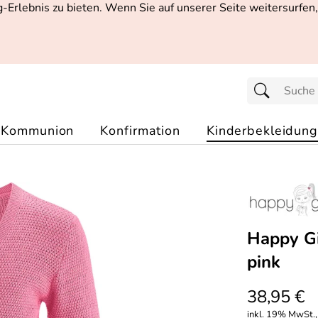
Erlebnis zu bieten. Wenn Sie auf unserer Seite weitersurfen
Kommunion
Konfirmation
Kinderbekleidung
Happy Gi
pink
38,95 €
inkl. 19% MwSt.,