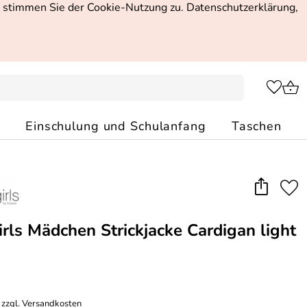
, stimmen Sie der Cookie-Nutzung zu. Datenschutzerklärung,
Einschulung und Schulanfang
Taschen
rls Mädchen Strickjacke Cardigan light
 zzgl.
Versandkosten