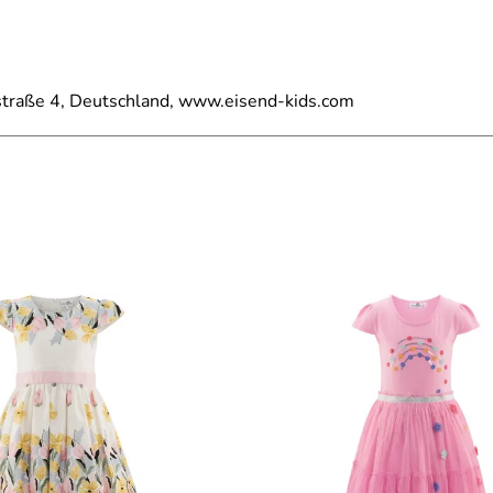
straße 4, Deutschland, www.eisend-kids.com