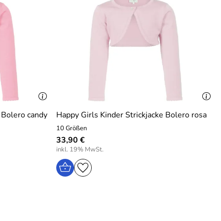
e Bolero candy
Happy Girls Kinder Strickjacke Bolero rosa
10 Größen
33,90 €
inkl. 19% MwSt.