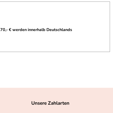
 70,- € werden innerhalb Deutschlands
Unsere Zahlarten