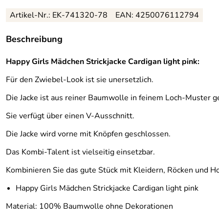
Artikel-Nr.:
EK-741320-78
EAN:
4250076112794
Beschreibung
Happy Girls Mädchen Strickjacke Cardigan light pink:
Für den Zwiebel-Look ist sie unersetzlich.
Die Jacke ist aus reiner Baumwolle in feinem Loch-Muster ge
Sie verfügt über einen V-Ausschnitt.
Die Jacke wird vorne mit Knöpfen geschlossen.
Das Kombi-Talent ist vielseitig einsetzbar.
Kombinieren Sie das gute Stück mit Kleidern, Röcken und H
Happy Girls Mädchen Strickjacke Cardigan light pink
Material: 100% Baumwolle ohne Dekorationen